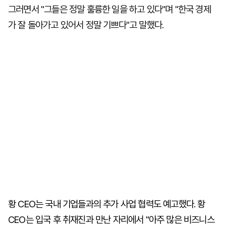
그러면서 "그들은 정말 훌륭한 일을 하고 있다"며 "한국 경제
가 잘 돌아가고 있어서 정말 기쁘다"고 말했다.
황 CEO는 국내 기업들과의 추가 사업 협력도 예고했다. 황
CEO는 입국 후 취재진과 만난 자리에서 "아주 많은 비즈니스