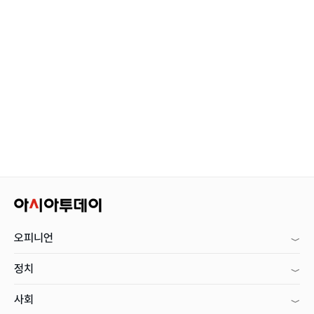
오피니언
정치
사회