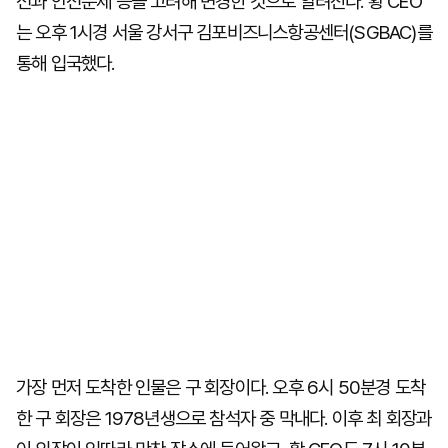
선과 안전문제 등을 고려해 변경한 것으로 알려진다. 황 CEO
는 오후 1시경 서울 강서구 김포비즈니스항공센터(SGBAC)를
통해 입국했다.
가장 먼저 도착한 인물은 구 회장이다. 오후 6시 50분경 도착
한 구 회장은 1978년생으로 참석자 중 막내다. 이후 최 회장과