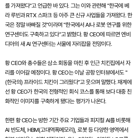
를 가져왔다"고 언급한 바 있다. 그는 이와 관련해 "한국에 베
라 루빈과 RTX 스파크 등 아주 큰 신규 사업들을 가져왔다. 한
국은 정말 바빠질 것"이라며 "한국에서 AI나 로봇 연구를 위한
연구센터도 구축하고 있다"고 밝혔다. 황 CEO에 따르면 엔비
디아의 새 AI 연구센터는 서울에 자리잡을 전망이다.
황 CEO와 총수들은 삼소 회동을 마친 후 인근 치킨집에서 자
리를 이어갈 예정이다. 황 CEO는 이날 공항 인터뷰에서도 "
(한국의) 프라이드 치킨이 그리웠다"고 웃으며 말했다. 재계에
선 황 CEO가 한국의 전형적인 회식 코스를 통해 보다 대중 친
화적인 이미지를 구축하게 됐다는 평가가 나온다.
한편 황 CEO는 방한 기간 주요 기업들과 피지컬 AI를 비롯해
AI 반도체, HBM(고대역폭메모리), 로봇 등 다양한 영역에서