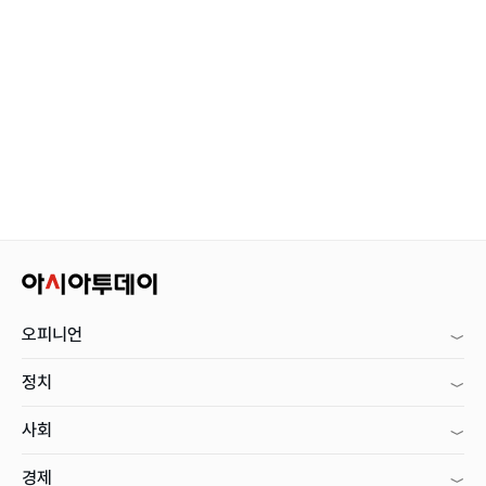
오피니언
정치
사회
경제