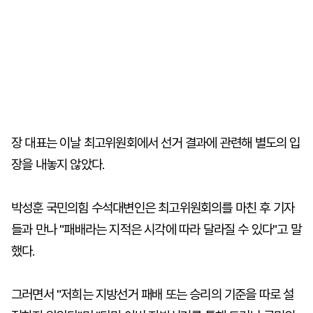
장 대표는 이날 최고위원회에서 선거 결과에 관련해 별도의 입
장을 내놓지 않았다.
박성훈 국민의힘 수석대변인은 최고위원회의를 마친 후 기자
들과 만나 "패배라는 지적은 시각에 따라 달라질 수 있다"고 말
했다.
그러면서 "저희는 지방선거 패배 또는 승리의 기준을 따로 설