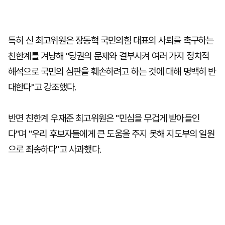
특히 신 최고위원은 장동혁 국민의힘 대표의 사퇴를 촉구하는
친한계를 겨냥해 "당권의 문제와 결부시켜 여러 가지 정치적
해석으로 국민의 심판을 훼손하려고 하는 것에 대해 명백히 반
대한다"고 강조했다.
반면 친한계 우재준 최고위원은 "민심을 무겁게 받아들인
다"며 "우리 후보자들에게 큰 도움을 주지 못해 지도부의 일원
으로 죄송하다"고 사과했다.