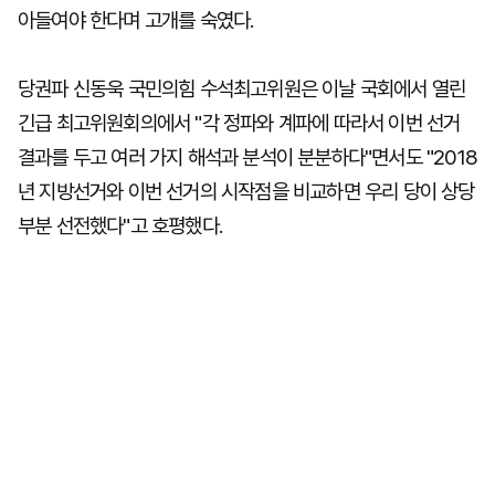
아들여야 한다며 고개를 숙였다.
당권파 신동욱 국민의힘 수석최고위원은 이날 국회에서 열린
긴급 최고위원회의에서 "각 정파와 계파에 따라서 이번 선거
결과를 두고 여러 가지 해석과 분석이 분분하다"면서도 "2018
년 지방선거와 이번 선거의 시작점을 비교하면 우리 당이 상당
부분 선전했다"고 호평했다.