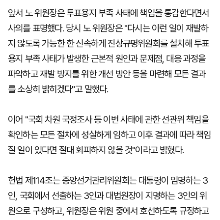
앞서 노 위원장은 투표용지 부족 사태에 책임을 통감한다면서
사의를 표명했다. 당시 노 위원장은 "다시는 이런 일이 재발하
지 않도록 가능한 한 신속하게 진상규명위원회를 설치해 투표
용지 부족 사태가 발생한 근본적 원인과 문제점, 대응 과정을
파악하고 재발 방지를 위한 개선 방안 등을 마련해 모든 결과
를 소상히 밝히겠다"고 말했다.
이어 "국회 차원 국정조사 등 이번 사태에 관한 선관위 책임을
확인하는 모든 절차에 성실하게 임하고 이후 결과에 따라 책임
질 일이 있다면 절대 회피하지 않을 것"이라고 밝혔다.
헌법 제114조는 중앙선거관리위원회는 대통령이 임명하는 3
인, 국회에서 선출하는 3인과 대법원장이 지명하는 3인의 위
원으로 구성하고, 위원장은 위원 중에서 호선하도록 규정하고