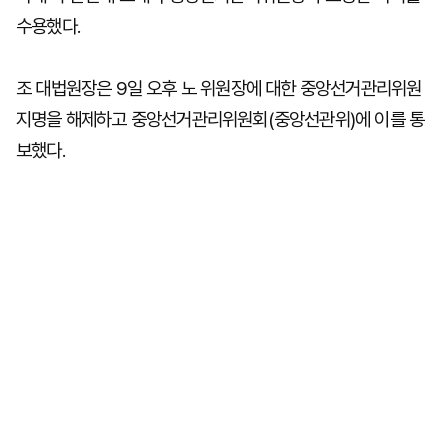
수용했다.
조 대법원장은 9일 오후 노 위원장에 대한 중앙선거관리위원
지명을 해제하고 중앙선거관리위원회(중앙선관위)에 이를 통
보했다.