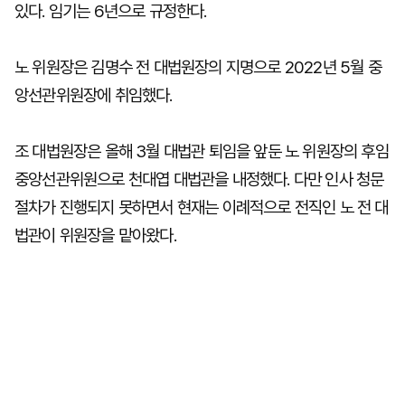
있다. 임기는 6년으로 규정한다.
노 위원장은 김명수 전 대법원장의 지명으로 2022년 5월 중
앙선관위원장에 취임했다.
조 대법원장은 올해 3월 대법관 퇴임을 앞둔 노 위원장의 후임
중앙선관위원으로 천대엽 대법관을 내정했다. 다만 인사 청문
절차가 진행되지 못하면서 현재는 이례적으로 전직인 노 전 대
법관이 위원장을 맡아왔다.