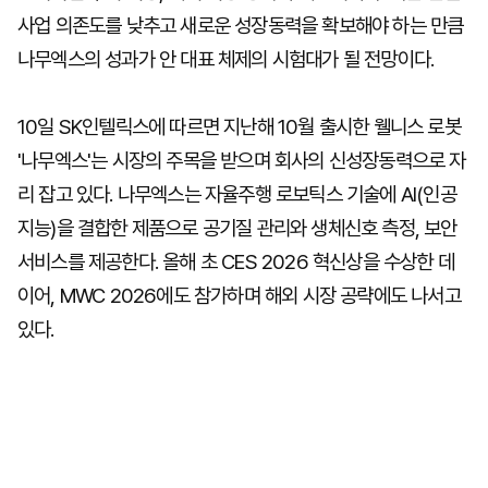
사업 의존도를 낮추고 새로운 성장동력을 확보해야 하는 만큼
나무엑스의 성과가 안 대표 체제의 시험대가 될 전망이다.
10일 SK인텔릭스에 따르면 지난해 10월 출시한 웰니스 로봇
'나무엑스'는 시장의 주목을 받으며 회사의 신성장동력으로 자
리 잡고 있다. 나무엑스는 자율주행 로보틱스 기술에 AI(인공
지능)을 결합한 제품으로 공기질 관리와 생체신호 측정, 보안
서비스를 제공한다. 올해 초 CES 2026 혁신상을 수상한 데
이어, MWC 2026에도 참가하며 해외 시장 공략에도 나서고
있다.