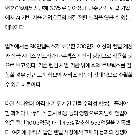
년 2.0%에서 지난해 3.3%로 높아졌다. 단순 가전 렌털 기업
에서 AI 기반 기술 기업으로의 체질 전환 노력을 엿볼 수 있는
대목이다.
업계에서는 SK인텔릭스가 보유한 200만개 이상의 렌털 계정
과 전국 서비스 인프라가 나무엑스 확산의 강점으로 작용할 것
으로 보고 있다. 기존 렌털 사업 기반 위에 AI와 로보틱스를 결
합할 경우 신규 고객 확보와 서비스 확장이 상대적으로 수월할
수 있기 때문이다.
다만 신사업이 아직 초기 단계인 만큼 수익성 확보는 풀어야
할 과제다. 나무엑스 출시 비용 등의 영향으로 지난해 영업이
익은 전년(1003억원) 대비 45% 감소한 552억원을 기록했
다. 여기에 주력 사업인 렌털 시장에서 코웨이 등과의 경쟁이