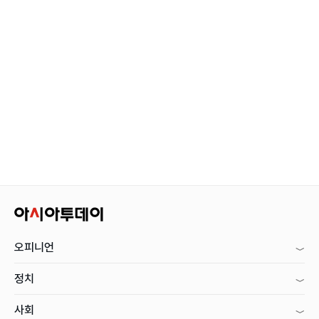
오피니언
정치
사회