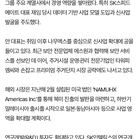
그룹 주요 계열사에서 경영 역량을 쌓아왔다. 특히 SK스피드
메이트 대표 재임 당시 데이터 기반 사업 모델 도입과 신사업
발굴을 주도했다.
안 대표는 취임 이후 나무엑스를 중심으로 신사업 확대에 공을
들이고 있다. 최근 보안 전문업체 에스원과 협력해 보안 서비
스를 선보인 데 이어, 주거시설 운영·관리 전문기업인 타워피
엠씨와 손잡고 프리미엄 주거단지 시장 공략에도 나서고 있다.
해외 시장은 지난해 2월 설립된 미국 법인 'NAMUHX
Americas Inc.'를 통해 북미 진출의 발판을 마련하고, 하반기
말레이시아 출시를 시작으로 일본·동남아시아 등으로 사업 영
역을 확대할 계획이다.
연구개발(R&D) 투자도 확대하고 있다. SK인텔릭스의 연구개