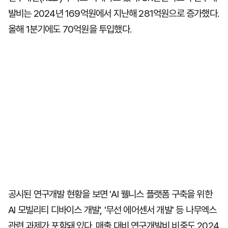
발비는 2024년 169억원에서 지난해 281억원으로 증가했다.
올해 1분기에도 70억원을 투입했다.
공시된 연구개발 현황을 보면 'AI 웰니스 플랫폼 구축을 위한
AI 모빌리티 디바이스 개발', '무선 에어센서 개발' 등 나무엑스
관련 과제가 포함돼 있다. 매출 대비 연구개발비 비중도 2024