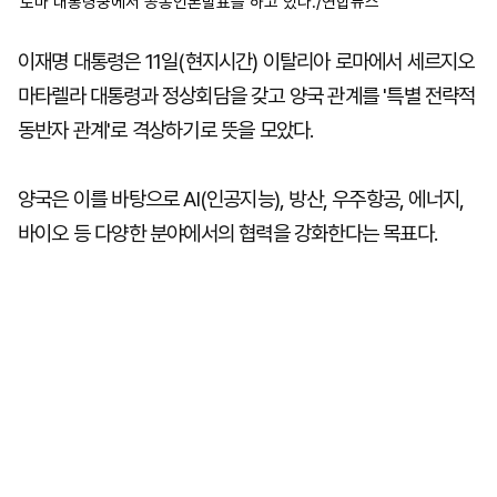
로마 대통령궁에서 공동언론발표를 하고 있다./연합뉴스
이재명 대통령은 11일(현지시간) 이탈리아 로마에서 세르지오
마타렐라 대통령과 정상회담을 갖고 양국 관계를 '특별 전략적
동반자 관계'로 격상하기로 뜻을 모았다.
양국은 이를 바탕으로 AI(인공지능), 방산, 우주항공, 에너지,
바이오 등 다양한 분야에서의 협력을 강화한다는 목표다.