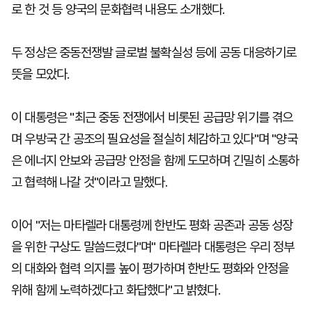
로 한 것 등 양국의 문화협력 내용도 소개했다.
두 정상은 중동전쟁발 글로벌 불확실성 등에 공동 대응하기로
뜻을 모았다.
이 대통령은 "최근 중동 전쟁에서 비롯된 공급망 위기를 겪으
며 우방국 간 공조의 필요성을 절실히 체감하고 있다"며 "양국
은 에너지 안보와 공급망 안정을 함께 도모하며 긴밀히 소통하
고 협력해 나갈 것"이라고 말했다.
이어 "저는 마타렐라 대통령께 한반도 평화 공존과 공동 성장
을 위한 구상도 말씀드렸다"며" 마타렐라 대통령은 우리 정부
의 대화와 협력 의지를 높이 평가하며 한반도 평화와 안정을
위해 함께 노력하겠다고 화답했다"고 밝혔다.