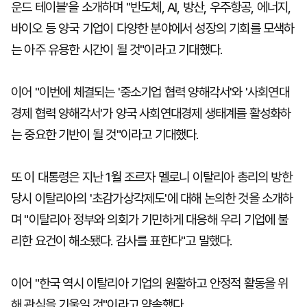
운드 테이블'을 소개하며 "반도체, AI, 방산, 우주항공, 에너지,
바이오 등 양국 기업이 다양한 분야에서 성장의 기회를 모색하
는 아주 유용한 시간이 될 것"이라고 기대했다.
이어 "이번에 체결되는 '중소기업 협력 양해각서'와 '사회연대
경제 협력 양해각서'가 양국 사회연대경제 생태계를 활성화하
는 중요한 기반이 될 것"이라고 기대했다.
또 이 대통령은 지난 1월 조르자 멜로니 이탈리아 총리의 방한
당시 이탈리아의 '초감가상각제도'에 대해 논의한 것을 소개하
며 "이탈리아 정부와 의회가 기민하게 대응해 우리 기업에 불
리한 요건이 해소됐다. 감사를 표한다"고 말했다.
이어 "한국 역시 이탈리아 기업의 원활하고 안정적 활동을 위
해 관심을 기울일 것"이라고 약속했다.