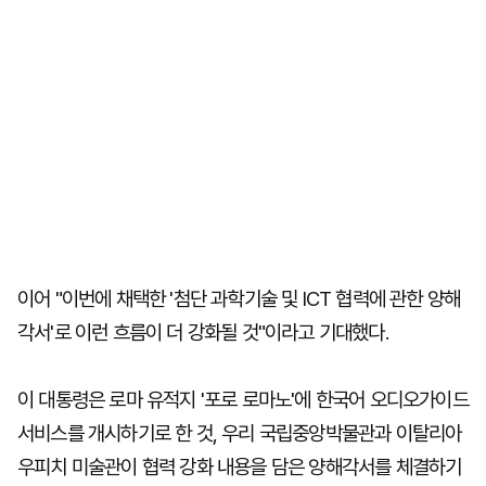
이어 "이번에 채택한 '첨단 과학기술 및 ICT 협력에 관한 양해
각서'로 이런 흐름이 더 강화될 것"이라고 기대했다.
이 대통령은 로마 유적지 '포로 로마노'에 한국어 오디오가이드
서비스를 개시하기로 한 것, 우리 국립중앙박물관과 이탈리아
우피치 미술관이 협력 강화 내용을 담은 양해각서를 체결하기