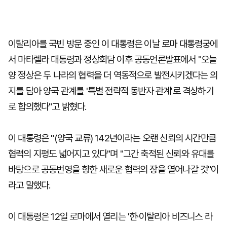
이탈리아를 국빈 방문 중인 이 대통령은 이날 로마 대통령궁에
서 마타렐라 대통령과 정상회담 이후 공동언론발표에서 "오늘
양 정상은 두 나라의 협력을 더 역동적으로 발전시키겠다는 의
지를 담아 양국 관계를 '특별 전략적 동반자 관계'로 격상하기
로 합의했다"고 밝혔다.
이 대통령은 "(양국 교류) 142년이라는 오랜 신뢰의 시간만큼
협력의 지평도 넓어지고 있다"며 "그간 축적된 신뢰와 유대를
바탕으로 공동번영을 향한 새로운 협력의 장을 열어나갈 것"이
라고 말했다.
이 대통령은 12일 로마에서 열리는 '한·이탈리아 비즈니스 라