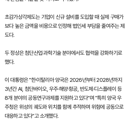
초감가상각제도는 기업이 신규 설비를 도입할 때 실제 구매가
보다 높은 금액을 비용으로 인정해 법인세 부담을 줄여주는 제
도다.
두 정상은 첨단산업·과학기술 분야에서도 협력을 강화하기로
했다.
이 대통령은 "한·이탈리아 양국은 2026년부터 2028년까지
3년간 AI, 첨단바이오, 우주·해양·항공, 반도체·디스플레이 등
8개 분야의 공동연구과제를 지원하고 있다"며 "특히 양국 우
주청은 위성의 궤도와 위치를 함께 추적하며 위험에 공동으로
대응하고 있다"고 소개했다.