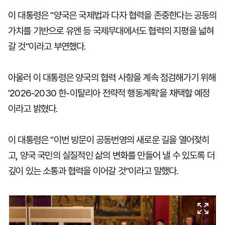
이 대통령은 "양국은 국제법과 다자 협력을 존중한다는 공동의
가치를 기반으로 유엔 등 국제무대에서도 협력의 지평을 넓혀
갈 것"이라고 부연했다.
아울러 이 대통령은 양국의 협력 사항을 계속 점검해가기 위해
'2026-2030 한-이탈리아 전략적 행동계획'을 채택할 예정
이라고 밝혔다.
이 대통령은 "이번 방문이 공동번영의 새로운 길을 열어젖히
고, 양국 국민의 실질적인 삶의 변화를 만들어 낼 수 있도록 더
깊이 있는 소통과 협력을 이어갈 것"이라고 말했다.