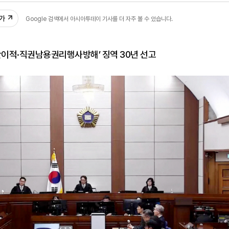
추가
Google 검색에서 아시아투데이 기사를 더 자주 볼 수 있습니다.
반이적·직권남용권리행사방해’ 징역 30년 선고