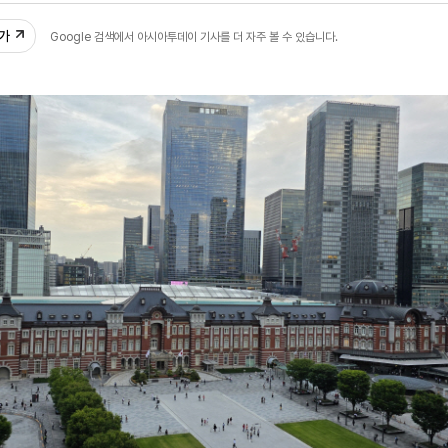
추가
Google 검색에서 아시아투데이 기사를 더 자주 볼 수 있습니다.