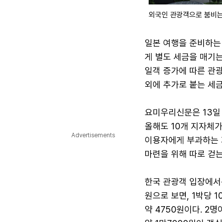
외국인 관광객으로 붐비는
일본 여행을 준비하는
게 별도 세금을 매기는
일객 증가에 따른 관
외에 추가로 붙는 세금
요미우리신문은 13일
올해도 10개 지자체
Advertisements
이용자에게 부과하는 
마련을 위해 따로 걷는
한국 관광객 입장에서는
원으로 보면, 1박당 10
약 4750원이다. 2명