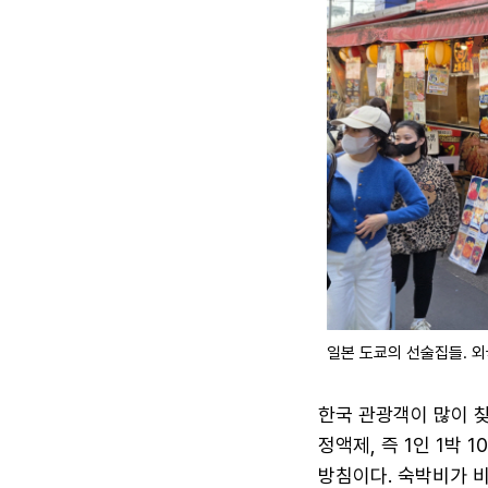
일본 도쿄의 선술집들. 
한국 관광객이 많이 찾
정액제, 즉 1인 1박
방침이다. 숙박비가 