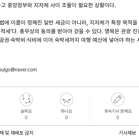
놓고 중앙정부와 지자체 사이 조율이 필요한 상황이다.
법에 이름이 정해진 일반 세금이 아니라, 지자체가 특정 목적을
적세'다. 총무상의 동의를 받아야 걷을 수 있다. 명목은 관광 
공권·숙박비·식비에 이어 숙박세까지 여행 예산에 넣어야 하는 
pulgo@naver.com
슬퍼요
화나요
후속기사 원해요
0
0
0
재 및 재배포 금지
기사제보