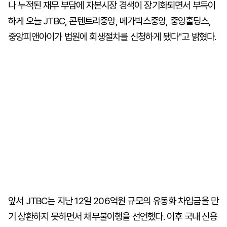
나 누적된 재무 부담에 자본시장 경색이 장기화되면서 부득이
하게 오늘 JTBC, 콘텐트리중앙, 메가박스중앙, 중앙홀딩스,
중앙피앤아이가 법원에 회생절차를 신청하게 됐다"고 밝혔다.
앞서 JTBC는 지난 12일 206억원 규모의 유동화 차입금을 만
기 상환하지 못하면서 채무불이행을 선언했다. 이후 국내 신용