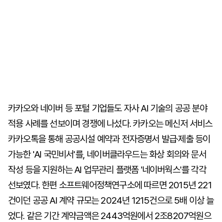
카카오와 네이버 등 포털 기업들도 자사 AI 기술의 공공 분야
적용 사례를 선보이며 경쟁에 나섰다. 카카오는 메신저 서비스
카카오톡을 통해 공공시설 예약과 전자증명서 발급·제출 등이
가능한 'AI 국민비서'를, 네이버클라우드는 화상 회의와 문서
작성 등을 지원하는 AI 업무관리 플랫폼 '네이버웍스'를 각각
선보였다. 한편 소프트웨어정책연구소에 따르면 2015년 221
건이던 공공 AI 계약 규모는 2024년 1215건으로 5배 이상 늘
었다. 같은 기간 계약금액은 2443억원에서 2조8207억원으