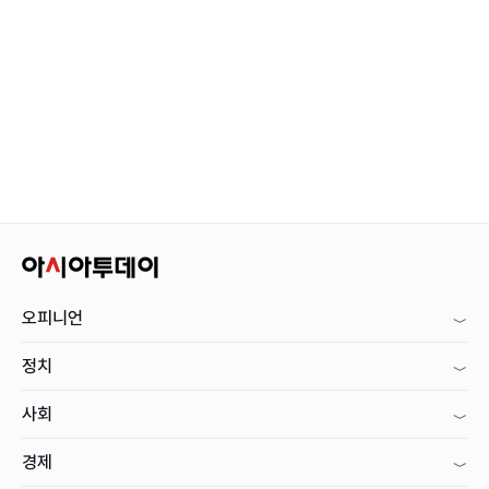
오피니언
정치
사회
경제