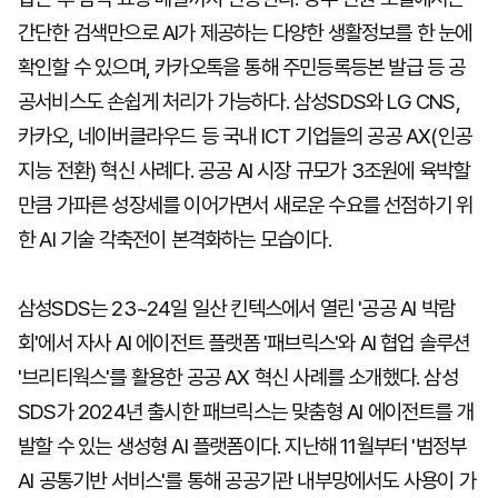
간단한 검색만으로 AI가 제공하는 다양한 생활정보를 한 눈에
확인할 수 있으며, 카카오톡을 통해 주민등록등본 발급 등 공
공서비스도 손쉽게 처리가 가능하다. 삼성SDS와 LG CNS,
카카오, 네이버클라우드 등 국내 ICT 기업들의 공공 AX(인공
지능 전환) 혁신 사례다. 공공 AI 시장 규모가 3조원에 육박할
만큼 가파른 성장세를 이어가면서 새로운 수요를 선점하기 위
한 AI 기술 각축전이 본격화하는 모습이다.
삼성SDS는 23~24일 일산 킨텍스에서 열린 '공공 AI 박람
회'에서 자사 AI 에이전트 플랫폼 '패브릭스'와 AI 협업 솔루션
'브리티웍스'를 활용한 공공 AX 혁신 사례를 소개했다. 삼성
SDS가 2024년 출시한 패브릭스는 맞춤형 AI 에이전트를 개
발할 수 있는 생성형 AI 플랫폼이다. 지난해 11월부터 '범정부
AI 공통기반 서비스'를 통해 공공기관 내부망에서도 사용이 가