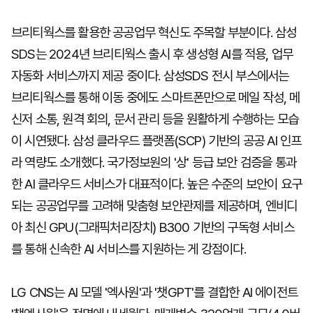
브리티웍스를 활용한 공공업무 혁신도 주목할 부분이다. 삼성
SDS는 2024년 브리티웍스 출시 후 생성형 AI를 적용, 업무
자동화 서비스까지 제공 중이다. 삼성SDS 전시 부스에서는
브리티웍스를 통해 이동 중에도 스마트폰만으로 메일 작성, 메
신저 소통, 원격 회의, 문서 관리 등을 원활하게 수행하는 모습
이 시연됐다. 삼성 클라우드 플랫폼(SCP) 기반의 공공 AI 인프
라 역량도 소개했다. 국가정보원의 '상' 등급 보안 검증을 통과
한 AI 클라우드 서비스가 대표적이다. 높은 수준의 보안이 요구
되는 공공업무를 고려해 맞춤형 보안관제를 제공하며, 엔비디
아 최신 GPU(그래픽처리장치) B300 기반의 구독형 서비스
를 통해 신속한 AI 서비스를 지원하는 게 강점이다.
LG CNS는 AI 모델 '엑사원'과 '챗GPT'를 결합한 AI 에이전트