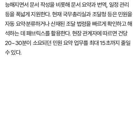
능해지면서 문서 작성을 비롯해 문서 요약과 번역, 일정 관리
등을 폭넓게 지원한다. 현재 국무총리실과 조달청 등은 민원을
자동 요약·분류하거나 산재된 조달 법령을 빠르게 확인하고 해
석하는 데 패브릭스를 활용한다. 현장 관계자에 따르면 건당
20~30분이 소요되던 민원 요약 업무를 최대 15초까지 줄일
수 있다.