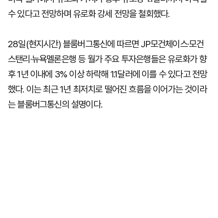
수 있다고 전망하며 유로화 강세 전망을 철회했다.
28일(현지시간) 블룸버그통신에 따르면 JP모건체이스·모건
스탠리·뉴욕멜론은행 등 월가 주요 투자은행들은 유로화가 향
후 1년 이내에 3% 이상 하락해 1.1달러에 이를 수 있다고 전망
했다. 이는 최근 1년 최저치로 떨어진 흐름을 이어가는 것이라
는 블룸버그통신의 설명이다.