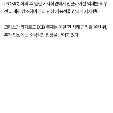
(FOMC) 회의 후 열린 기자회견에서 인플레이션 억제를 최우
선 과제로 강조하며 금리 인상 가능성을 강하게 시사했다.
크리스찬 라가르드 ECB 총재는 이달 한 차례 금리를 올린 뒤,
추가 인상에는 소극적인 입장을 보이고 있다.