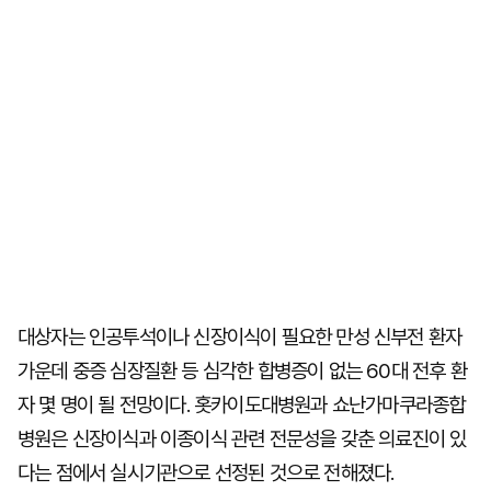
대상자는 인공투석이나 신장이식이 필요한 만성 신부전 환자
가운데 중증 심장질환 등 심각한 합병증이 없는 60대 전후 환
자 몇 명이 될 전망이다. 홋카이도대병원과 쇼난가마쿠라종합
병원은 신장이식과 이종이식 관련 전문성을 갖춘 의료진이 있
다는 점에서 실시기관으로 선정된 것으로 전해졌다.