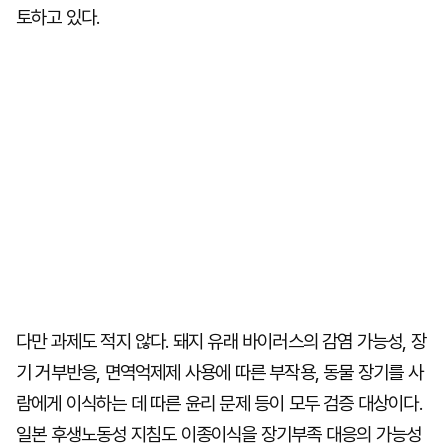
토하고 있다.
다만 과제도 적지 않다. 돼지 유래 바이러스의 감염 가능성, 장
기 거부반응, 면역억제제 사용에 따른 부작용, 동물 장기를 사
람에게 이식하는 데 따른 윤리 문제 등이 모두 검증 대상이다.
일본 후생노동성 지침도 이종이식을 장기부족 대응의 가능성