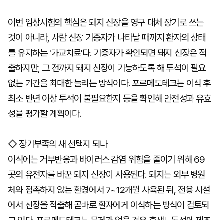
이번 임상시험의 핵심은 돼지 신장을 영구 대체 장기로 쓰는
것이 아니라, 사람 신장 기증자가 나타날 때까지 환자의 상태
를 유지하는 '가교치료'다. 기증자가 확인되면 돼지 신장은 적
출하지만, 그 전까지 돼지 신장이 기능하도록 해 투석이 필요
없는 기간을 최대한 늘리는 방식이다. 포르메도테크는 이식 후
최소 반년 이상 투석이 불필요한지 등을 확인해 안전성과 유효
성을 평가할 계획이다.
◇ 장기부족의 새 선택지 되나
이식에는 거부반응과 바이러스 감염 위험을 줄이기 위해 69
곳의 유전자를 바꾼 돼지 신장이 사용된다. 돼지는 외부 병원
체와 접촉하지 않는 환경에서 7~12개월 사육된 뒤, 전용 시설
에서 신장을 적출해 곧바로 환자에게 이식하는 방식이 검토되