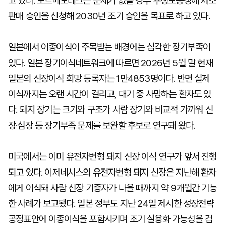
고 있다. 포르메도테크는 문제가 없을 경우 후생노동성에 제조
판매 승인을 신청해 2030년 조기 승인을 목표로 하고 있다.
일본에서 이종이식이 주목받는 배경에는 심각한 장기부족이
있다. 일본 장기이식네트워크에 따르면 2026년 5월 말 현재
일본의 신장이식 희망 등록자는 1만4853명이다. 반면 실제
이식까지는 오랜 시간이 걸리고, 대기 중 사망하는 환자도 있
다. 돼지 장기는 크기와 구조가 사람 장기와 비교적 가까워 신
장·심장 등 장기부족 문제를 보완할 후보로 연구돼 왔다.
미국에서는 이미 유전자변형 돼지 신장 이식 연구가 앞서 진행
되고 있다. 이제네시스의 유전자변형 돼지 신장은 지난해 환자
에게 이식돼 사람 신장 기증자가 나올 때까지 약 9개월간 기능
한 사례가 보고됐다. 일본 정부도 지난 24일 제시한 성장전략
공정표안에 이종이식을 포함시키며 조기 실용화 가능성을 검