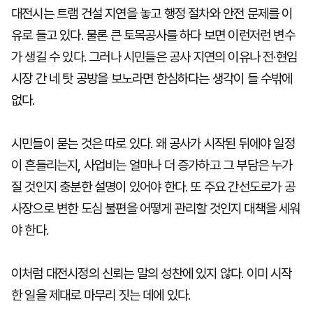
대전시는 트램 건설 지연을 놓고 행정 절차와 안전 문제를 이
유로 들고 있다. 물론 큰 토목공사를 하다 보면 이런저런 변수
가 생길 수 있다. 그러나 시민들은 공사 지연의 이유나 전·현임
시장 간 네 탓 공방을 보노라면 한심하다는 생각이 들 수밖에
없다.
시민들이 묻는 것은 따로 있다. 왜 공사가 시작된 뒤에야 일정
이 흔들리는지, 사업비는 얼마나 더 증가하고 그 부담은 누가
질 것인지 충분한 설명이 있어야 한다. 또 주요 간선도로가 공
사장으로 변한 도심 불편을 어떻게 관리할 것인지 대책을 세워
야 한다.
이처럼 대전시정의 신뢰는 말의 성찬에 있지 않다. 이미 시작
한 일을 제대로 마무리 짓는 데에 있다.