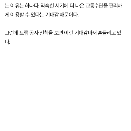
는 이유는 하나다. 약속한 시기에 더 나은 교통수단을 편리하
게 이용할 수 있다는 기대감 때문이다.
그런데 트램 공사 진척을 보면 이런 기대감마저 흔들리고 있
다.