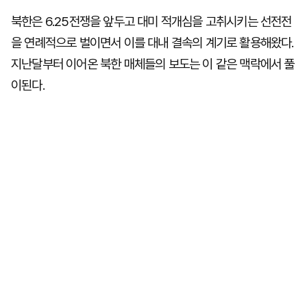
북한은 6.25전쟁을 앞두고 대미 적개심을 고취시키는 선전전
을 연례적으로 벌이면서 이를 대내 결속의 계기로 활용해왔다.
지난달부터 이어온 북한 매체들의 보도는 이 같은 맥락에서 풀
이된다.