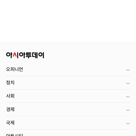
오피니언
정치
사회
경제
국제