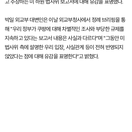
고 주장하는 미 하원 법사위 보고서에 대해 유감을 표명했다.
박일 외교부 대변인은 이날 외교부청사에서 정례 브리핑을 통
해 "우리 정부가 쿠팡에 대해 차별적인 조사와 부당한 규제를
지속하고 있다는 보고서 내용은 사실과 다르다"며 "그동안 미
법사위 측에 설명한 우리 입장, 사실관계 등이 전혀 반영되지
않았다는 점에 대해 유감을 표명한다"고 밝혔다.