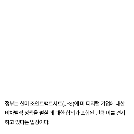
정부는 한미 조인트팩트시트(JFS)에 미 디지털 기업에 대한
비차별적 정책을 펼칠 데 대한 합의가 포함된 만큼 이를 견지
하고 있다는 입장이다.