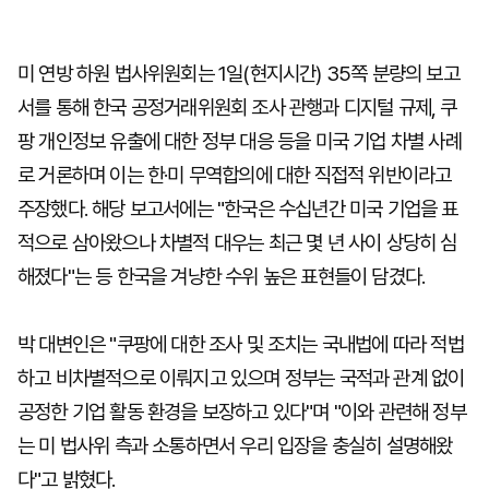
미 연방 하원 법사위원회는 1일(현지시간) 35쪽 분량의 보고
서를 통해 한국 공정거래위원회 조사 관행과 디지털 규제, 쿠
팡 개인정보 유출에 대한 정부 대응 등을 미국 기업 차별 사례
로 거론하며 이는 한·미 무역합의에 대한 직접적 위반이라고
주장했다. 해당 보고서에는 "한국은 수십년간 미국 기업을 표
적으로 삼아왔으나 차별적 대우는 최근 몇 년 사이 상당히 심
해졌다"는 등 한국을 겨냥한 수위 높은 표현들이 담겼다.
박 대변인은 "쿠팡에 대한 조사 및 조치는 국내법에 따라 적법
하고 비차별적으로 이뤄지고 있으며 정부는 국적과 관계 없이
공정한 기업 활동 환경을 보장하고 있다"며 "이와 관련해 정부
는 미 법사위 측과 소통하면서 우리 입장을 충실히 설명해왔
다"고 밝혔다.