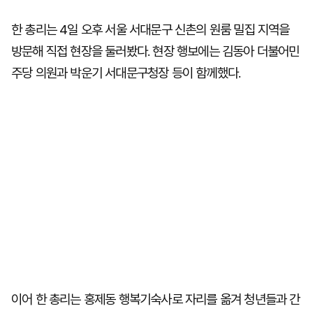
한 총리는 4일 오후 서울 서대문구 신촌의 원룸 밀집 지역을
방문해 직접 현장을 둘러봤다. 현장 행보에는 김동아 더불어민
주당 의원과 박운기 서대문구청장 등이 함께했다.
이어 한 총리는 홍제동 행복기숙사로 자리를 옮겨 청년들과 간