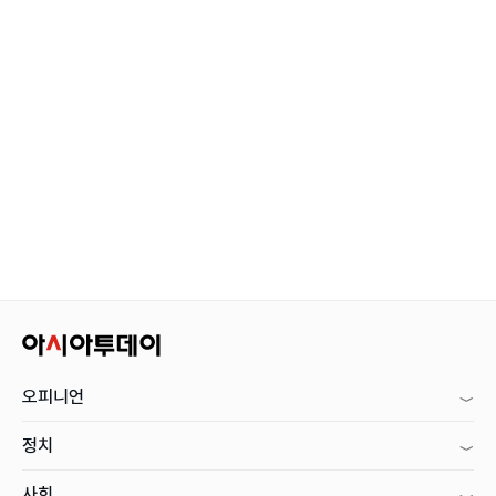
오피니언
정치
사회