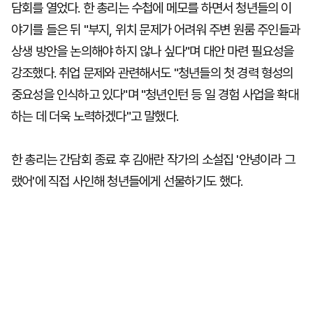
담회를 열었다. 한 총리는 수첩에 메모를 하면서 청년들의 이
야기를 들은 뒤 "부지, 위치 문제가 어려워 주변 원룸 주인들과
상생 방안을 논의해야 하지 않나 싶다"며 대안 마련 필요성을
강조했다. 취업 문제와 관련해서도 "청년들의 첫 경력 형성의
중요성을 인식하고 있다"며 "청년인턴 등 일 경험 사업을 확대
하는 데 더욱 노력하겠다"고 말했다.
한 총리는 간담회 종료 후 김애란 작가의 소설집 '안녕이라 그
랬어'에 직접 사인해 청년들에게 선물하기도 했다.