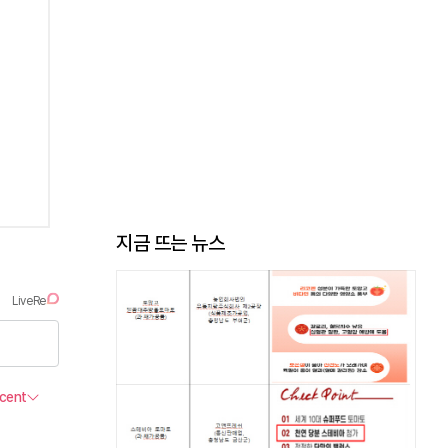
지금 뜨는 뉴스