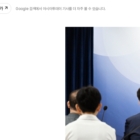
추가
Google 검색에서 아시아투데이 기사를 더 자주 볼 수 있습니다.