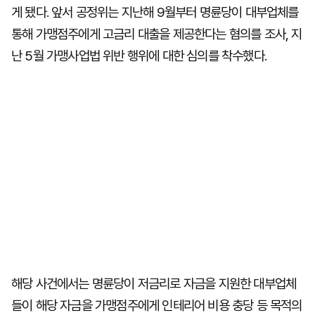
게 됐다. 앞서 공정위는 지난해 9월부터 명륜당이 대부업체를
통해 가맹점주에게 고금리 대출을 제공한다는 혐의를 조사, 지
난 5월 가맹사업법 위반 행위에 대한 심의를 착수했다.
해당 사건에서는 명륜당이 저금리로 자금을 지원한 대부업체
들이 해당 자금을 가맹점주에게 인테리어 비용 충당 등 목적의