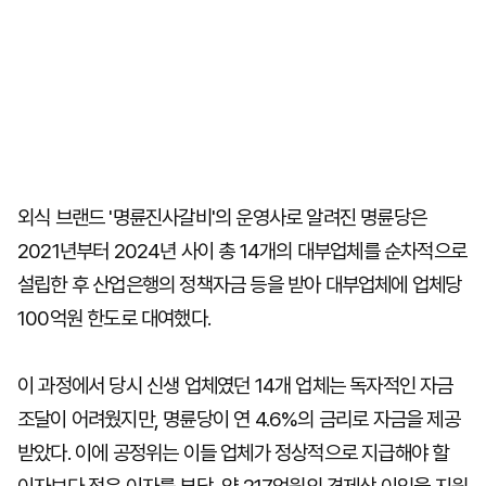
외식 브랜드 '명륜진사갈비'의 운영사로 알려진 명륜당은
2021년부터 2024년 사이 총 14개의 대부업체를 순차적으로
설립한 후 산업은행의 정책자금 등을 받아 대부업체에 업체당
100억원 한도로 대여했다.
이 과정에서 당시 신생 업체였던 14개 업체는 독자적인 자금
조달이 어려웠지만, 명륜당이 연 4.6%의 금리로 자금을 제공
받았다. 이에 공정위는 이들 업체가 정상적으로 지급해야 할