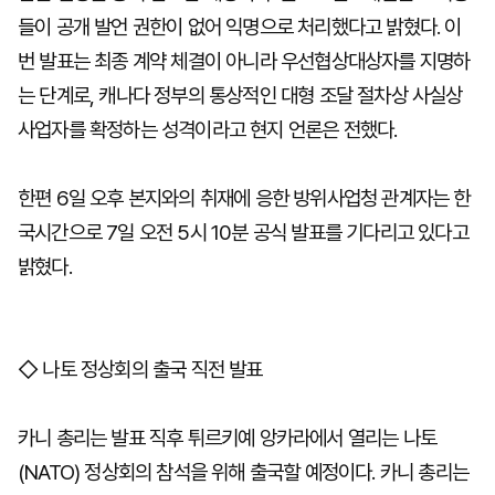
들이 공개 발언 권한이 없어 익명으로 처리했다고 밝혔다. 이
번 발표는 최종 계약 체결이 아니라 우선협상대상자를 지명하
는 단계로, 캐나다 정부의 통상적인 대형 조달 절차상 사실상
사업자를 확정하는 성격이라고 현지 언론은 전했다.
한편 6일 오후 본지와의 취재에 응한 방위사업청 관계자는 한
국시간으로 7일 오전 5시 10분 공식 발표를 기다리고 있다고
밝혔다.
◇ 나토 정상회의 출국 직전 발표
카니 총리는 발표 직후 튀르키예 앙카라에서 열리는 나토
(NATO) 정상회의 참석을 위해 출국할 예정이다. 카니 총리는