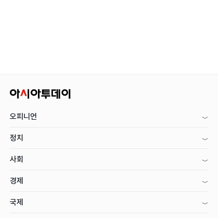
오피니언
정치
사회
경제
국제