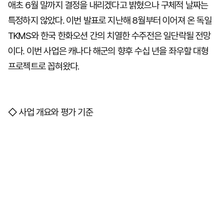
애초 6월 말까지 결정을 내리겠다고 밝혔으나 구체적 날짜는
특정하지 않았다. 이번 발표로 지난해 8월부터 이어져 온 독일
TKMS와 한국 한화오션 간의 치열한 수주전은 일단락될 전망
이다. 이번 사업은 캐나다 해군의 향후 수십 년을 좌우할 대형
프로젝트로 꼽혀왔다.
◇ 사업 개요와 평가 기준