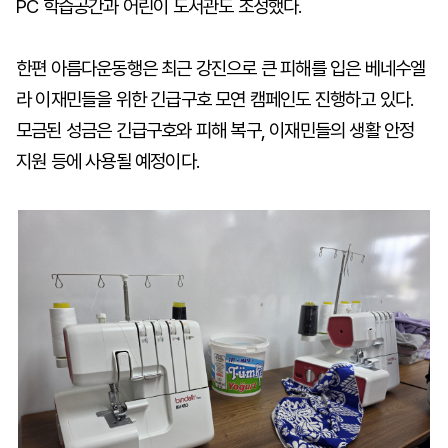
PC 학습공간과 어린이 도서관도 조성했다.
한편 아름다운동행은 최근 강진으로 큰 피해를 입은 베네수엘
라 이재민들을 위한 긴급구호 모연 캠페인도 진행하고 있다.
모금된 성금은 긴급구호와 피해 복구, 이재민들의 생활 안정
지원 등에 사용될 예정이다.