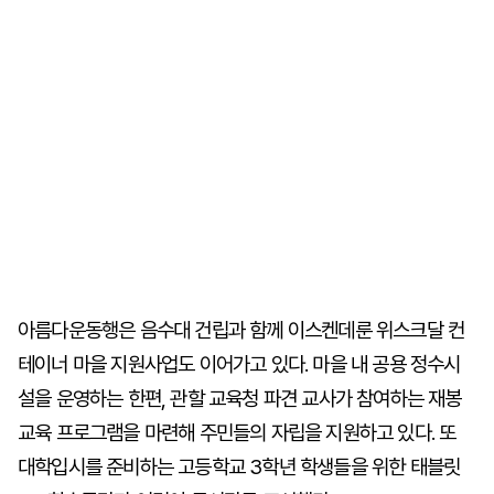
아름다운동행은 음수대 건립과 함께 이스켄데룬 위스크달 컨
테이너 마을 지원사업도 이어가고 있다. 마을 내 공용 정수시
설을 운영하는 한편, 관할 교육청 파견 교사가 참여하는 재봉
교육 프로그램을 마련해 주민들의 자립을 지원하고 있다. 또
대학입시를 준비하는 고등학교 3학년 학생들을 위한 태블릿