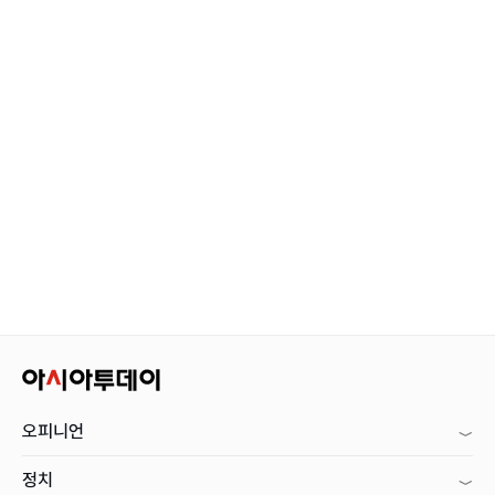
오피니언
정치