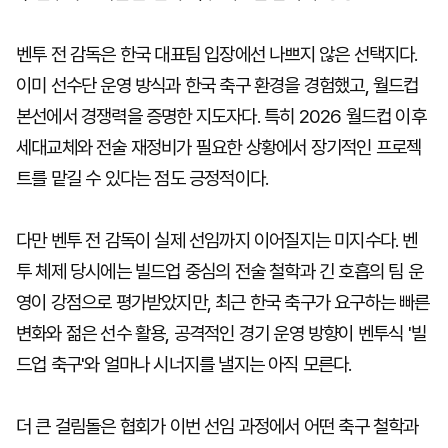
벤투 전 감독은 한국 대표팀 입장에선 나쁘지 않은 선택지다.
이미 선수단 운영 방식과 한국 축구 환경을 경험했고, 월드컵
본선에서 경쟁력을 증명한 지도자다. 특히 2026 월드컵 이후
세대교체와 전술 재정비가 필요한 상황에서 장기적인 프로젝
트를 맡길 수 있다는 점도 긍정적이다.
다만 벤투 전 감독이 실제 선임까지 이어질지는 미지수다. 벤
투 체제 당시에는 빌드업 중심의 전술 철학과 긴 호흡의 팀 운
영이 강점으로 평가받았지만, 최근 한국 축구가 요구하는 빠른
변화와 젊은 선수 활용, 공격적인 경기 운영 방향이 벤투식 '빌
드업 축구'와 얼마나 시너지를 낼지는 아직 모른다.
더 큰 걸림돌은 협회가 이번 선임 과정에서 어떤 축구 철학과