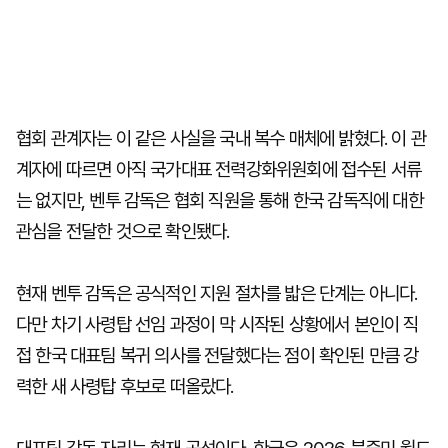
협회 관계자는 이 같은 사실을 국내 복수 매체에 밝혔다. 이 관
계자에 따르면 아직 국가대표 전력강화위원회에 접수된 서류
는 없지만, 벤투 감독은 협회 직원을 통해 한국 감독직에 대한
관심을 전달한 것으로 확인됐다.
현재 벤투 감독은 공식적인 지원 절차를 밟은 단계는 아니다.
다만 차기 사령탑 선임 과정이 막 시작된 상황에서 본인이 직
접 한국 대표팀 복귀 의사를 전달했다는 점이 확인된 만큼 강
력한 새 사령탑 후보로 떠올랐다.