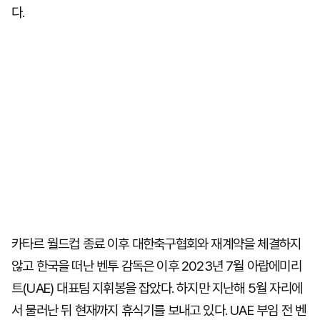
다.
카타르 월드컵 종료 이후 대한축구협회와 재계약을 체결하지
않고 한국을 떠난 벤투 감독은 이후 2023년 7월 아랍에미리
트(UAE) 대표팀 지휘봉을 잡았다. 하지만 지난해 5월 자리에
서 물러난 뒤 현재까지 휴식기를 보내고 있다. UAE 부임 전 벤