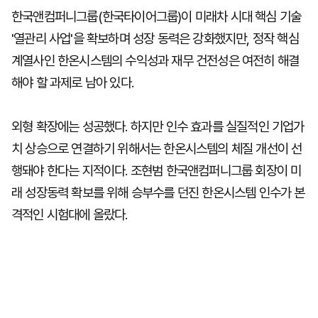
한국앤컴퍼니그룹(한국타이어그룹)이 미래차 시대 핵심 기술
'열관리 사업'을 확보하며 성장 동력은 강화했지만, 정작 핵심
계열사인 한온시스템의 수익성과 재무 건전성은 여전히 해결
해야 할 과제로 남아 있다.
외형 확장에는 성공했다. 하지만 인수 효과를 실질적인 기업가
치 상승으로 연결하기 위해서는 한온시스템의 체질 개선이 선
행돼야 한다는 지적이다. 조현범 한국앤컴퍼니그룹 회장이 미
래 성장동력 확보를 위해 승부수를 던진 한온시스템 인수가 본
격적인 시험대에 올랐다.