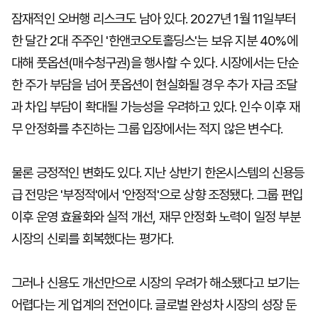
잠재적인 오버행 리스크도 남아 있다. 2027년 1월 11일부터
한 달간 2대 주주인 '한앤코오토홀딩스'는 보유 지분 40%에
대해 풋옵션(매수청구권)을 행사할 수 있다. 시장에서는 단순
한 주가 부담을 넘어 풋옵션이 현실화될 경우 추가 자금 조달
과 차입 부담이 확대될 가능성을 우려하고 있다. 인수 이후 재
무 안정화를 추진하는 그룹 입장에서는 적지 않은 변수다.
물론 긍정적인 변화도 있다. 지난 상반기 한온시스템의 신용등
급 전망은 '부정적'에서 '안정적'으로 상향 조정됐다. 그룹 편입
이후 운영 효율화와 실적 개선, 재무 안정화 노력이 일정 부분
시장의 신뢰를 회복했다는 평가다.
그러나 신용도 개선만으로 시장의 우려가 해소됐다고 보기는
어렵다는 게 업계의 전언이다. 글로벌 완성차 시장의 성장 둔