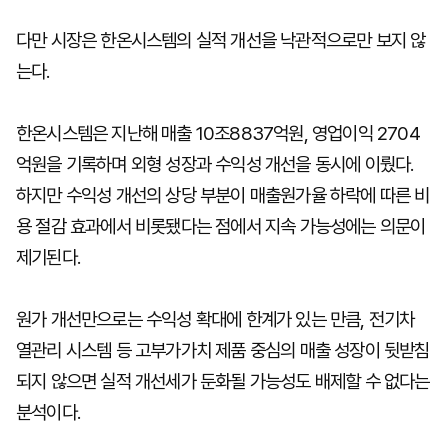
다만 시장은 한온시스템의 실적 개선을 낙관적으로만 보지 않
는다.
한온시스템은 지난해 매출 10조8837억원, 영업이익 2704
억원을 기록하며 외형 성장과 수익성 개선을 동시에 이뤘다.
하지만 수익성 개선의 상당 부분이 매출원가율 하락에 따른 비
용 절감 효과에서 비롯됐다는 점에서 지속 가능성에는 의문이
제기된다.
원가 개선만으로는 수익성 확대에 한계가 있는 만큼, 전기차
열관리 시스템 등 고부가가치 제품 중심의 매출 성장이 뒷받침
되지 않으면 실적 개선세가 둔화될 가능성도 배제할 수 없다는
분석이다.