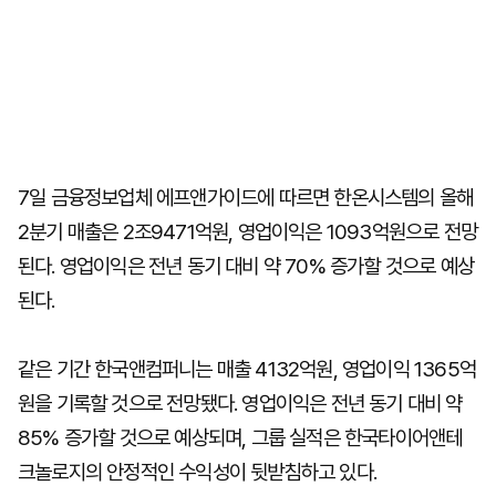
7일 금융정보업체 에프앤가이드에 따르면 한온시스템의 올해
2분기 매출은 2조9471억원, 영업이익은 1093억원으로 전망
된다. 영업이익은 전년 동기 대비 약 70% 증가할 것으로 예상
된다.
같은 기간 한국앤컴퍼니는 매출 4132억원, 영업이익 1365억
원을 기록할 것으로 전망됐다. 영업이익은 전년 동기 대비 약
85% 증가할 것으로 예상되며, 그룹 실적은 한국타이어앤테
크놀로지의 안정적인 수익성이 뒷받침하고 있다.