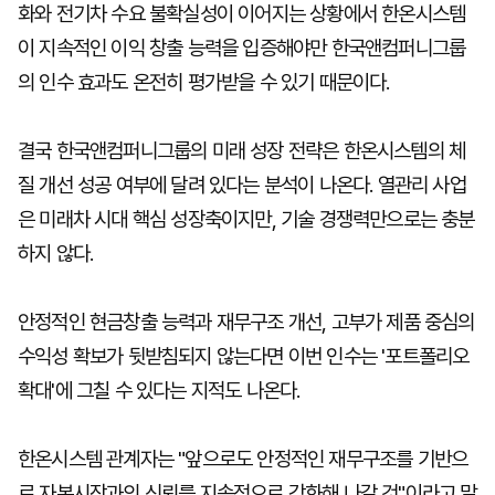
화와 전기차 수요 불확실성이 이어지는 상황에서 한온시스템
이 지속적인 이익 창출 능력을 입증해야만 한국앤컴퍼니그룹
의 인수 효과도 온전히 평가받을 수 있기 때문이다.
결국 한국앤컴퍼니그룹의 미래 성장 전략은 한온시스템의 체
질 개선 성공 여부에 달려 있다는 분석이 나온다. 열관리 사업
은 미래차 시대 핵심 성장축이지만, 기술 경쟁력만으로는 충분
하지 않다.
안정적인 현금창출 능력과 재무구조 개선, 고부가 제품 중심의
수익성 확보가 뒷받침되지 않는다면 이번 인수는 '포트폴리오
확대'에 그칠 수 있다는 지적도 나온다.
한온시스템 관계자는 "앞으로도 안정적인 재무구조를 기반으
로 자본시장과의 신뢰를 지속적으로 강화해 나갈 것"이라고 말