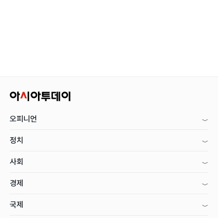
오피니언
정치
사회
경제
국제