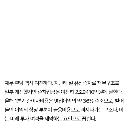
재무 부담 역시 여전하다. 지난해 말 유상증자로 재무구조를
일부 개선했지만 순차입금은 여전히 2조9410억원에 달한다.
올해 1분기 순이자비용은 영업이익의 약 36% 수준으로, 벌어
들인 이익의 상당 부분이 금융비용으로 빠져나가는 구조다. 이
는 미래 투자 여력을 제약하는 요인으로 꼽힌다.