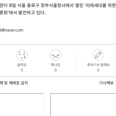
관이 8일 서울 종로구 정부서울청사에서 열린 '미래세대를 위한
론회'에서 발언하고 있다.
9@naver.com
슬퍼요
화나요
후속기사 원해요
0
0
0
재 및 재배포 금지
기사제보