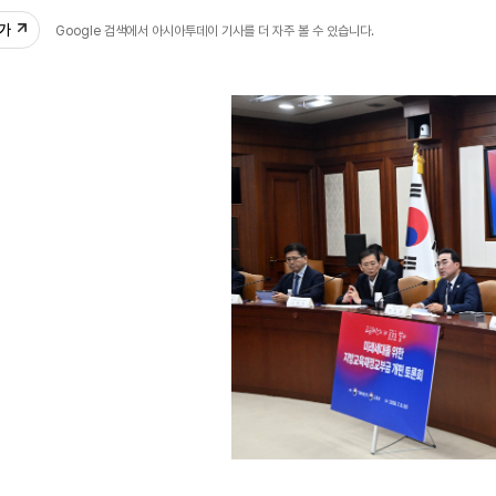
추가
Google 검색에서 아시아투데이 기사를 더 자주 볼 수 있습니다.