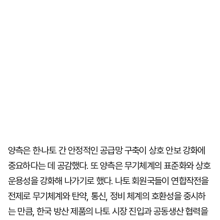
양측은 한·나토 간 안정적인 공급망 구축이 상호 안보 강화에
중요하다는 데 공감했다. 또 양측은 무기체계의 표준화와 상호
운용성을 강화해 나가기로 했다. 나토 회원국들이 연합작전을
전제로 무기체계와 탄약, 통신, 정비 체계의 호환성을 중시하
는 만큼, 한국 방산 제품의 나토 시장 진입과 공동생산 협력을