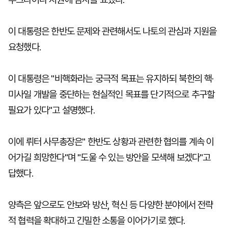
이 대통령은 한반도 문제와 관련해서도 나토의 관심과 지원을
요청했다.
이 대통령은 "비핵화라는 궁극적 목표는 유지하되 북한의 핵·
미사일 개발을 중단하는 현실적인 목표를 단기적으로 추구할
필요가 있다"고 설명했다.
이에 뤼터 사무총장은" 한반도 상황과 관련한 협의를 계속 이
어가길 희망한다"며 "도울 수 있는 방안을 모색해 보겠다"고
답했다.
양측은 앞으로도 안보와 방산, 혁신 등 다양한 분야에서 전략
적 협력을 확대하고 긴밀한 소통을 이어가기로 했다.