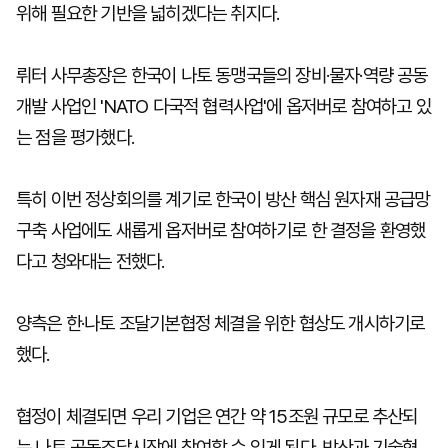
위해 필요한 기반을 넓히겠다는 취지다.
뤼터 사무총장은 한국이 나토 동맹국들의 장비·물자·역량 공동
개발 사업인 'NATO 다국적 협력사업'에 옵저버로 참여하고 있
는 점을 평가했다.
특히 이번 정상회의를 계기로 한국이 방산 핵심 원자재 공급망
구축 사업에도 새롭게 옵저버로 참여하기로 한 결정을 환영했
다고 청와대는 전했다.
양측은 한·나토 조달기본협정 체결을 위한 협상도 개시하기로
했다.
협정이 체결되면 우리 기업은 연간 약 15조원 규모로 추산되
는 나토 공동조달시장에 참여할 수 있게 된다. 방산과 기술혁