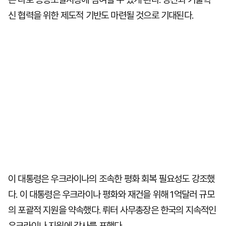
신 협력을 위한 제도적 기반도 마련될 것으로 기대된다.
이 대통령은 우크라이나의 조속한 평화 회복 필요성도 강조했
다. 이 대통령은 우크라이나 평화와 재건을 위해 1억달러 규모
의 포괄적 지원을 약속했다. 뤼터 사무총장은 한국의 지속적인
우크라이나 지원에 감사를 표했다.