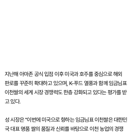
지난해 아마존 공식 입점 이후 미국과 호주를 중심으로 해외
판로를 꾸준히 확대하고 있으며, K-푸드 열풍과 함께 임금님표
이천쌀의 세계 시장 경쟁력도 한층 강화되고 있다는 평가를 받
고 있다.
성 시장은 "이번에 미국으로 향하는 임금님표 이천쌀은 대한민
국 대표 명품 쌀의 품질과 신뢰를 바탕으로 이천 농업의 경쟁