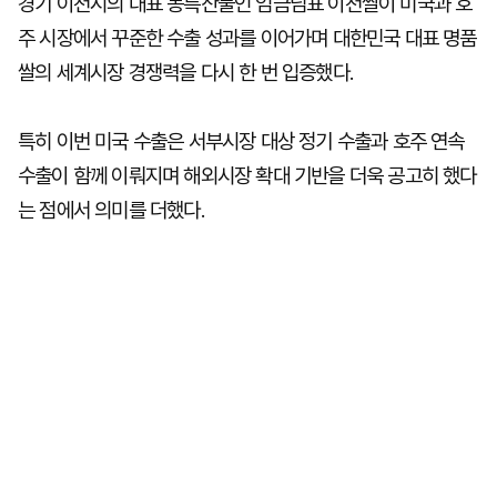
경기 이천시의 대표 농특산물인 임금님표 이천쌀이 미국과 호
주 시장에서 꾸준한 수출 성과를 이어가며 대한민국 대표 명품
쌀의 세계시장 경쟁력을 다시 한 번 입증했다.
특히 이번 미국 수출은 서부시장 대상 정기 수출과 호주 연속
수출이 함께 이뤄지며 해외시장 확대 기반을 더욱 공고히 했다
는 점에서 의미를 더했다.