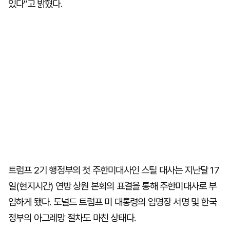
있다"고 밝혔다.
트럼프 2기 행정부의 첫 주한미대사인 스틸 대사는 지난달 17
일(현지시간) 연방 상원 본회의 표결을 통해 주한미대사로 부
임하게 됐다. 도널드 트럼프 미 대통령의 임명장 서명 및 한국
정부의 아그레망 절차도 마친 상태다.