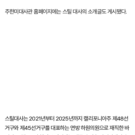
주한미대사관 홈페이지에는 스틸 대사의 소개글도 게시됐다.
스틸대사는 2021년부터 2025년까지 캘리포니아주 제48선
거구와 제45선거구를 대표하는 연방 하원의원으로 재직한 바