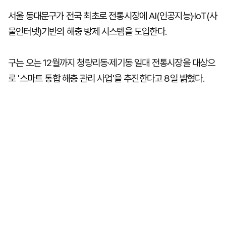
서울 동대문구가 전국 최초로 전통시장에 AI(인공지능)·IoT(사
물인터넷)기반의 해충 방제 시스템을 도입한다.
구는 오는 12월까지 청량리동·제기동 일대 전통시장을 대상으
로 '스마트 통합 해충 관리 사업'을 추진한다고 8일 밝혔다.