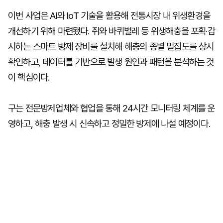
이번 사업은 AI와 IoT 기술을 활용해 전통시장 내 위생환경을
개선하기 위해 마련됐다. 쥐와 바퀴벌레 등 위생해충을 포획·감
시하는 스마트 방제 장비를 설치해 해충의 종별 밀집도를 상시
확인하고, 데이터를 기반으로 발생 원인과 패턴을 분석하는 것
이 핵심이다.
구는 전문방제업체와 협업을 통해 24시간 모니터링 체계를 운
영하고, 해충 발생 시 신속하고 정밀한 방제에 나설 예정이다.