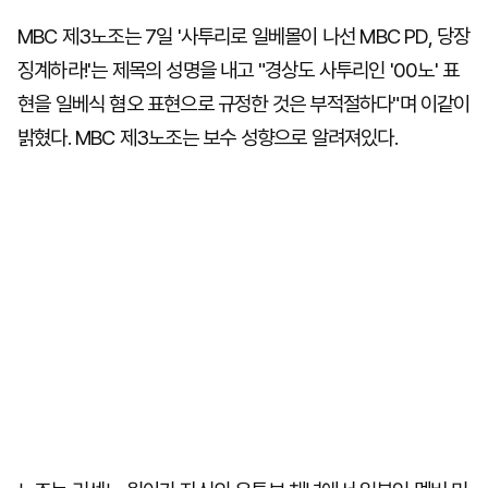
MBC 제3노조는 7일 '사투리로 일베몰이 나선 MBC PD, 당장
징계하라!'는 제목의 성명을 내고 "경상도 사투리인 '00노' 표
현을 일베식 혐오 표현으로 규정한 것은 부적절하다"며 이같이
밝혔다. MBC 제3노조는 보수 성향으로 알려져있다.