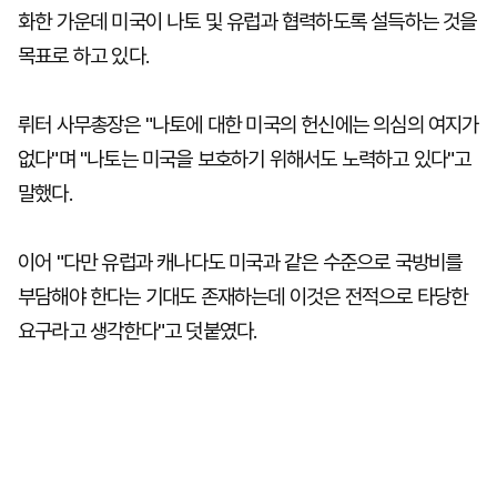
화한 가운데 미국이 나토 및 유럽과 협력하도록 설득하는 것을
목표로 하고 있다.
뤼터 사무총장은 "나토에 대한 미국의 헌신에는 의심의 여지가
없다"며 "나토는 미국을 보호하기 위해서도 노력하고 있다"고
말했다.
이어 "다만 유럽과 캐나다도 미국과 같은 수준으로 국방비를
부담해야 한다는 기대도 존재하는데 이것은 전적으로 타당한
요구라고 생각한다"고 덧붙였다.