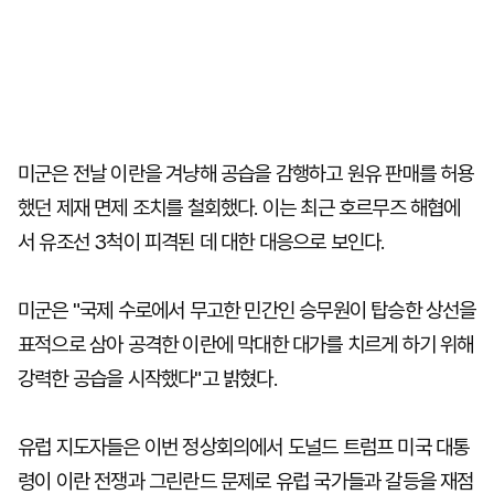
미군은 전날 이란을 겨냥해 공습을 감행하고 원유 판매를 허용
했던 제재 면제 조치를 철회했다. 이는 최근 호르무즈 해협에
서 유조선 3척이 피격된 데 대한 대응으로 보인다.
미군은 "국제 수로에서 무고한 민간인 승무원이 탑승한 상선을
표적으로 삼아 공격한 이란에 막대한 대가를 치르게 하기 위해
강력한 공습을 시작했다"고 밝혔다.
유럽 지도자들은 이번 정상회의에서 도널드 트럼프 미국 대통
령이 이란 전쟁과 그린란드 문제로 유럽 국가들과 갈등을 재점