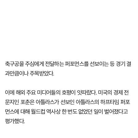
축구공을 주심에게 전달하는 퍼포먼스를 선보이는 등 경기 결
과만큼이나 주목받았다.
이에 해외 주요 미디어들의 호평이 잇따랐다. 미국의 경제 전
문지인 포춘은 아틀라스가 선보인 아틀라스의 하프타임 퍼포
먼스에 대해 월드컵 역사상 한 번도 없었던 일이 벌어졌다고
평가했다.