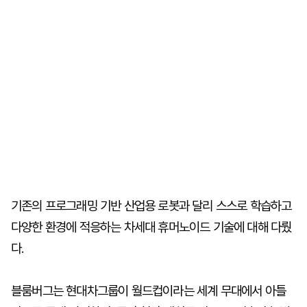
기존의 프로그래밍 기반 산업용 로봇과 달리 스스로 학습하고
다양한 환경에 적응하는 차세대 휴머노이드 기술에 대해 다뤘
다.
블룸버그는 현대차그룹이 월드컵이라는 세계 무대에서 아틀