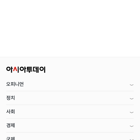
오피니언
정치
사회
경제
국제