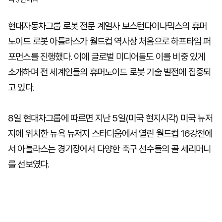
현대자동차그룹 로봇 전문 계열사 보스턴다이나믹스의 휴머
노이드 로봇 아틀라스가 월드컵 역사상 처음으로 하프타임 퍼
포먼스를 진행했다. 이에 글로벌 미디어들도 이를 비중 있게
소개하며 전 세계인들의 휴머노이드 로봇 기술 발전에 집중되
고 있다.
8일 현대차그룹에 따르면 지난 5일(미국 현지시각) 미국 뉴저
지에 위치한 뉴욕 뉴저지 스타디움에서 열린 월드컵 16강전에
서 아틀라스는 경기장에서 다양한 축구 선수들의 골 세리머니
를 선보였다.