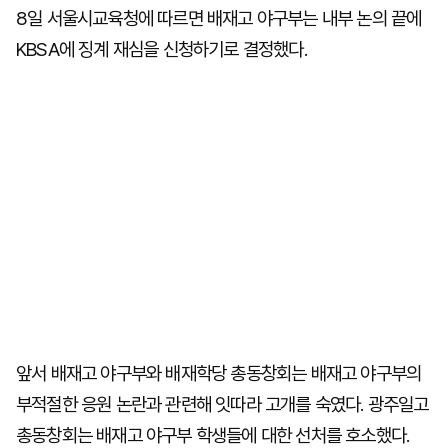
8일 서울시교육청에 따르면 배재고 야구부는 내부 논의 끝에
KBSA에 징계 재심을 신청하기로 결정했다.
앞서 배재고 야구부와 배재학당 총동창회는 배재고 야구부의
부적절한 응원 논란과 관련해 잇따라 고개를 숙였다. 광주일고
총동창회는 배재고 야구부 학생들에 대한 선처를 호소했다.