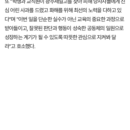
또 "학생과 교직원이 광주제일고를 찾아 피해 당사자들에게 진
심 어린 사과를 드렸고 화해를 위해 최선의 노력을 다하고 있
다"며 "이번 일을 단순한 실수가 아닌 교육의 중요한 과정으로
받아들이고, 잘못된 판단과 행동이 성숙한 공동체의 일원으로
성장하는 계기가 될 수 있도록 따뜻한 관심으로 지켜봐 달
라"고 호소했다.