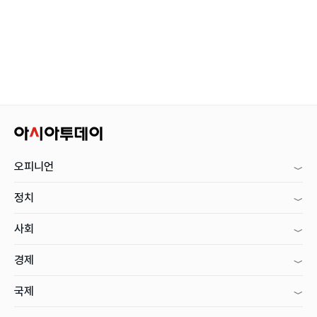
오피니언
정치
사회
경제
국제