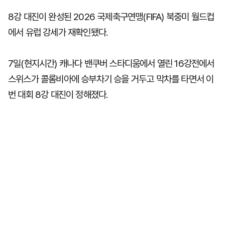
8강 대진이 완성된 2026 국제축구연맹(FIFA) 북중미 월드컵
에서 유럽 강세가 재확인됐다.
7일(현지시간) 캐나다 밴쿠버 스타디움에서 열린 16강전에서
스위스가 콜롬비아에 승부차기 승을 거두고 막차를 타면서 이
번 대회 8강 대진이 정해졌다.