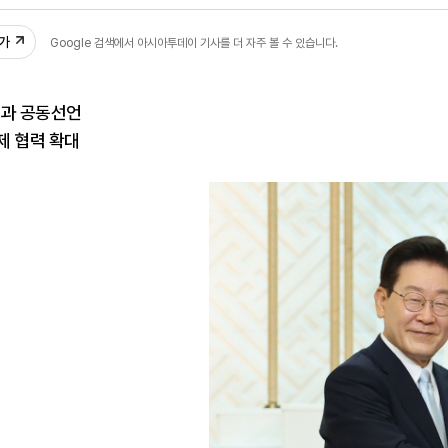
12
추가
Google 검색에서 아시아투데이 기사를 더 자주 볼 수 있습니다.
령과 공동선언
제 협력 확대