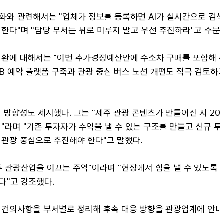
화와 관련해서는 "업체가 정보를 등록하면 AI가 실시간으로 검
한다"며 "담당 부서는 뒤로 미루지 말고 우선 추진하라"고 주문
전환에 대해서는 "이번 추가경정예산안에 수소차 구매를 포함해
2B 예약 플랫폼 구축과 관광 중심 버스 노선 개편도 적극 검토하
 방향성도 제시했다. 그는 "제주 관광 콘텐츠가 만들어진 지 2
"라며 "기존 투자자가 수익을 낼 수 있는 구조를 만들고 신규 
 관광 중심으로 추진해야 한다"고 말했다.
주 관광산업을 이끄는 주역"이라며 "현장에서 힘을 낼 수 있도록
다"고 강조했다.
 건의사항을 부서별로 정리해 후속 대응 방향을 관광업계에 안