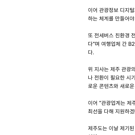
이어 관광정보 디지털
하는 체계를 만들어야 
또 전세버스 친환경 
다"며 여행업체 간 B
다.
위 지사는 제주 관광의
나 전환이 필요한 시기
로운 콘텐츠와 새로운
이어 "관광업계는 제
최선을 다해 지원하겠
제주도는 이날 제기된