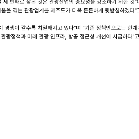
를 세 번째로 찾은 것은 관광산업의 중요성을 강조하기 위한 것
려움을 겪는 관광업계를 제주도가 더욱 든든하게 뒷받침하겠다"고
유치 경쟁이 갈수록 치열해지고 있다"며 "기존 정책만으로는 한계
 관광정책과 미래 관광 인프라, 항공 접근성 개선이 시급하다"