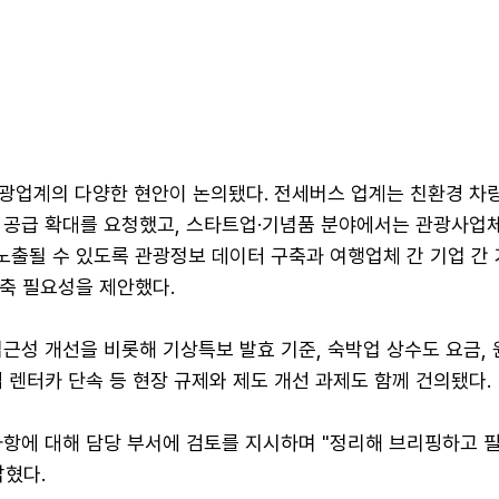
광업계의 다양한 현안이 논의됐다. 전세버스 업계는 친환경 차
 공급 확대를 요청했고, 스타트업·기념품 분야에서는 관광사업
 노출될 수 있도록 관광정보 데이터 구축과 여행업체 간 기업 간
 구축 필요성을 제안했다.
근성 개선을 비롯해 기상특보 발효 기준, 숙박업 상수도 요금, 
 렌터카 단속 등 현장 규제와 제도 개선 과제도 함께 건의됐다.
사항에 대해 담당 부서에 검토를 지시하며 "정리해 브리핑하고 
밝혔다.