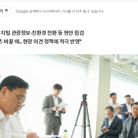
추가
Google 검색에서 아시아투데이 기사를 더 자주 볼 수 있습니다.
지털 관광정보·친환경 전환 등 현안 점검
텐츠 바꿀 때…현장 의견 정책에 적극 반영"