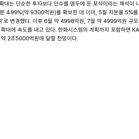
 확대는 단순한 투자보다 인수를 염두에 둔 포석이라는 해석이 나
지분 4.99%(약 9300억원)를 확보한 데 이어, 5월 지분율 5%
'로 변경했다. 이후 6월 약 4998억원, 7월 약 4999억원 규
확대에 속도를 내고 있다. 한화시스템의 계획까지 포함하면 KAI
약 2조5000억원에 달할 전망이다.