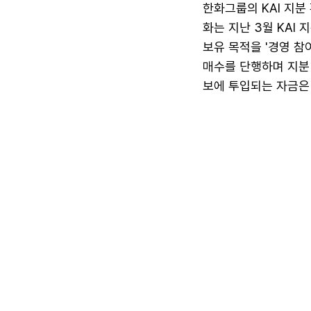
한화그룹의 KAI 지분
화는 지난 3월 KAI 
보유 목적을 '경영 참여
매수를 단행하며 지분 
보에 투입되는 자금은 