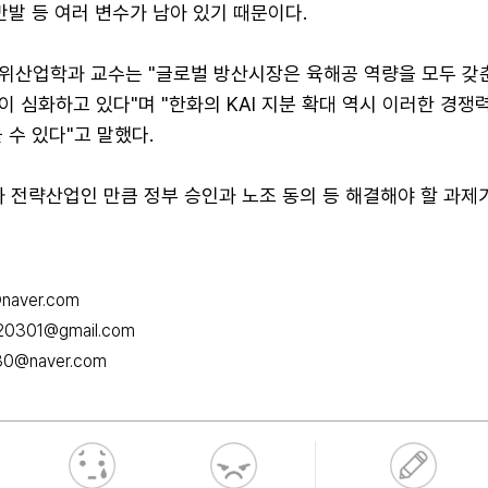
반발 등 여러 변수가 남아 있기 때문이다.
위산업학과 교수는 "글로벌 방산시장은 육해공 역량을 모두 갖춘
 심화하고 있다"며 "한화의 KAI 지분 확대 역시 이러한 경쟁
 수 있다"고 말했다.
국가 전략산업인 만큼 정부 승인과 노조 동의 등 해결해야 할 과제
naver.com
20301@gmail.com
30@naver.com