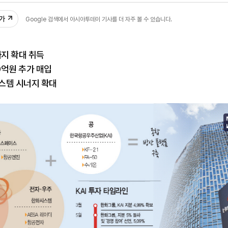
추가
Google 검색에서 아시아투데이 기사를 더 자주 볼 수 있습니다.
%까지 확대 취득
0억원 추가 매입
스템 시너지 확대