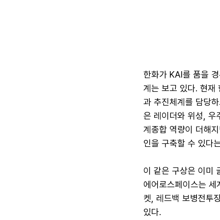
한화가 KAI를 품을 
계는 보고 있다. 현재
과 추진체계를 담당하
은 레이더와 위성, 우
계종합 역량이 더해지
인을 구축할 수 있다는
이 같은 구상은 이미 
에어로스페이스는 세계 
켓, 레드백 보병전투장
있다.