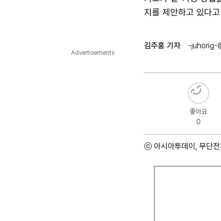
지를 제안하고 있다고
김주홍 기자
-juhong-
Advertisements
좋아요
0
ⓒ 아시아투데이, 무단전