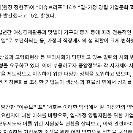
장 정현주)이 “이슈브리프” 14호 “일-가정 양립 기업문화 
 발간했다고 15일 밝혔다.
 십년간 여성경제활동과 맞벌이 가구의 증가 등에 따라 전통적인 
모델”로 보편화되는 등, 가정과 직장에서의 성 역할이 크게 변화
산율과 고령화현상 등 우리사회가 당면하고 있는 일련의 사회 
균형을 요구하고 있다. 이에 부응하고자 중앙정부와 각 지자체에
담을 제도적으로 지원하기 위한 다양한 정책을 도입하고 있으며,
 직장문화를 조성한 기업들이 생산성과 효율성 면에서 성과를
 발간한 “이슈브리프” 14호는 이러한 맥락에서 일-가정간의 양
필요한지에 대한 이해를 바탕으로, 일-가정 양립지원을 위한 기
근무제도와 이를 위한 지원정책 현황을 살펴보고, 이와 관련하여
을 지원하는 기업문화 조성을 위해 어떤 방향으로 정책을 구상해