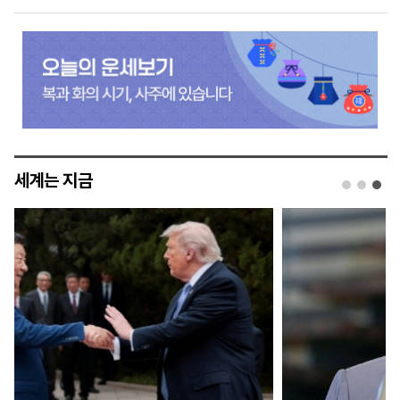
세계는 지금