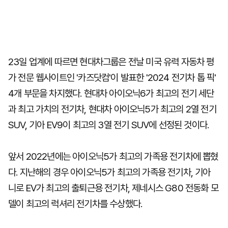
23일 업계에 따르면 현대차그룹은 전날 미국 유력 자동차 평
가 전문 웹사이트인 '카즈닷컴'이 발표한 '2024 전기차 톱 픽'
4개 부문을 차지했다. 현대차 아이오닉6가 최고의 전기 세단
과 최고 가치의 전기차, 현대차 아이오닉5가 최고의 2열 전기
SUV, 기아 EV9이 최고의 3열 전기 SUV에 선정된 것이다.
앞서 2022년에는 아이오닉5가 최고의 가족용 전기차에 뽑혔
다. 지난해의 경우 아이오닉5가 최고의 가족용 전기차, 기아
니로 EV가 최고의 출퇴근용 전기차, 제네시스 G80 전동화 모
델이 최고의 럭셔리 전기차를 수상했다.