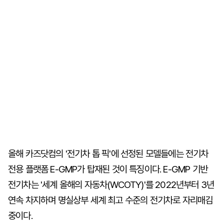
올해 카즈닷컴의 '전기차 톱 픽'에 선정된 모델들에는 전기차
전용 플랫폼 E-GMP가 탑재된 것이 특징이다. E-GMP 기반
전기차는 '세계 올해의 자동차(WCOTY)'를 2022년부터 3년
연속 차지하며 명실상부 세계 최고 수준의 전기차로 자리매김
중이다.