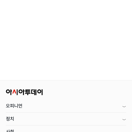
오피니언
정치
사회