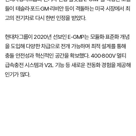
들이 테슬라·포드·GM·리비안 등이 격돌하는 미국 시장에서 최
고의 전기차로 다시 한번 인정을 받았다.
현대차그룹이 2020년 선보인 E-GMP는 모듈화·표준화 개념
을 도입해 다양한 차급으로 전개 가능하며 최적 설계를 통해
충돌 안전성과 혁신적인 공간을 확보했다. 400·800V 멀티
급속충전 시스템과 V2L 기능 등 새로운 전동화 경험을 제공해
인기가 많다.