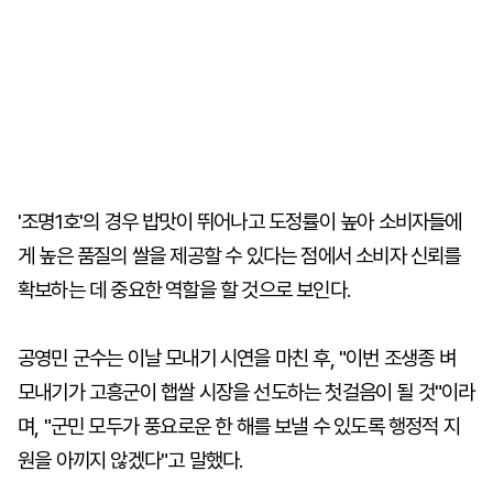
'조명1호'의 경우 밥맛이 뛰어나고 도정률이 높아 소비자들에
게 높은 품질의 쌀을 제공할 수 있다는 점에서 소비자 신뢰를
확보하는 데 중요한 역할을 할 것으로 보인다.
공영민 군수는 이날 모내기 시연을 마친 후, "이번 조생종 벼
모내기가 고흥군이 햅쌀 시장을 선도하는 첫걸음이 될 것"이라
며, "군민 모두가 풍요로운 한 해를 보낼 수 있도록 행정적 지
원을 아끼지 않겠다"고 말했다.