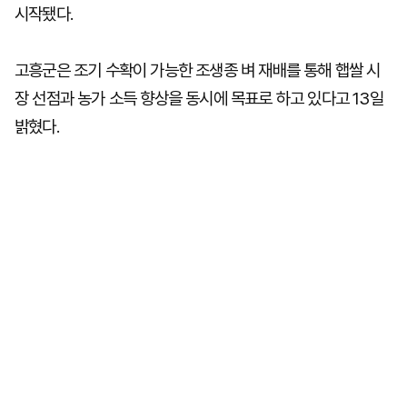
시작됐다.
고흥군은 조기 수확이 가능한 조생종 벼 재배를 통해 햅쌀 시
장 선점과 농가 소득 향상을 동시에 목표로 하고 있다고 13일
밝혔다.