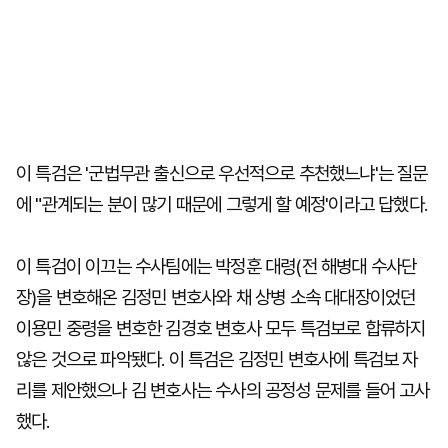
이 특검은 '군법무관 출신으로 우선적으로 추천했느냐'는 질문
에 "관계되는 분이 많기 때문에 그렇게 할 예정'이라고 답했다.
이 특검이 이끄는 수사팀에는 박정훈 대령(전 해병대 수사단
장)을 변호해온 김정민 변호사와 채 상병 소속 대대장이었던
이용민 중령을 변호한 김경호 변호사 모두 특검보로 합류하지
않은 것으로 파악됐다. 이 특검은 김정민 변호사에 특검보 자
리를 제안했으나 김 변호사는 수사의 공정성 문제를 들어 고사
했다.