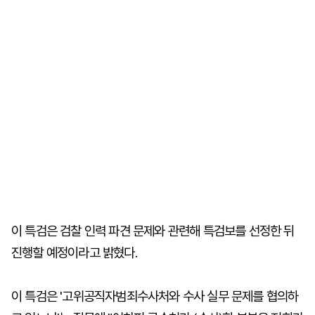
이 특검은 검찰 인력 파견 문제와 관련해 특검보를 선정한 뒤
진행할 예정이라고 밝혔다.
이 특검은 '고위공직자범죄수사처와 수사 실무 문제를 협의하