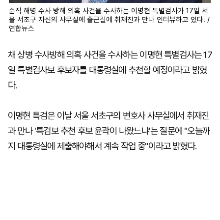
순직 해병 수사 방해 의혹 사건을 수사하는 이명현 특별검사가 17일 서
울 서초구 자신의 사무실에 출근길에 취재진과 만나 인터뷰하고 있다. /
연합뉴스
채 상병 수사방해 의혹 사건을 수사하는 이명현 특별검사는 17
일 특별검사보 후보자를 대통령실에 추천할 예정이라고 밝혔
다.
이명현 특검은 이날 서울 서초구의 변호사 사무실에서 취재진
과 만나 '특검보 추천 후보 윤곽이 나왔느냐'는 질문에 "오늘까
지 대통령실에 제출해야해서 계속 작업 중"이라고 밝혔다.