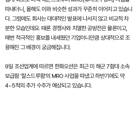
따내더니, 올해도 이와 비슷한 성과가 꾸준히 이어지고 있습니
다. 그럼에도 회사는 대대적인 발표에 나서지 않고 비교적 차
분한 모습인데요. 때론 경쟁사와 치열한 공방전은 물론이고,
매번 적극적인 홍보를 내세웠던 기업이니만큼 상대적으로 조
용해진 그 배경이 궁금해집니다.
9일 조선업계에 따르면 한화오션은 최근 미 해군 7함대 소속
보급함 '찰스드루함'의 MRO 사업을 따냈고 하반기에도 약
4~5척의 추가 수주가 예상되고 있습니다.