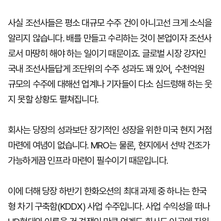
사실 조선사들은 평소 대규모 수주 건이 아니고선 크게 소식을
알리지 않습니다. 배를 만들고 수리하는 것이 본업이자 조선사
로서 마땅히 해야 하는 일이기 때문이죠. 글로벌 시장 강자인
국내 조선사들답게 조단위의 수주 성과도 꽤 있어, 수천억원
규모의 수주에 대해선 업계나 기자들이 다소 심드렁해 하는 웃
지 못할 상황도 펼쳐집니다.
회사는 당장의 성과보단 장기적인 성장을 위한 미국 현지 거점
마련에 여념이 없습니다. MRO는 물론, 현지에서 선박 건조가
가능하게끔 인프라 마련이 필수이기 때문입니다.
이에 더해 당장 하반기 한화오션의 최대 과제 중 하나는 한국
형 차기 구축함(KDDX) 사업 수주입니다. 사업 수익성을 떠나