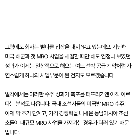
그럼에도 회사는 별다른 입장을 내지 않고 있는데요. 지난해
미국 해군과 첫 MRO 사업을 체결할 때만 해도 엄청나 보였던
성과가 이제는 일상적으로 해오는 여느 선박 공급 계약처럼 자
연스럽게 하나의 사업부문이 된 건지도 모르겠습니다.
일각에서는 이러한 수주 성과가 축포를 터뜨리기엔 아직 이르
다는 분석도 나옵니다. 국내 조선사들의 미국발 MRO 수주는
이제 막 초기 단계고, 가격 경쟁력을 내세운 동남아시아 조선
소들이 대규모 MRO 사업을 가져가는 경우가 더러 있기 때문
입니다.