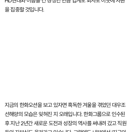
HD현대와 이름을 건 경쟁인 만큼 업계도 회사도 이곳에 자원
을 집중할 것입니다.
지금의 한화오션을 보고 있자면 혹독한 겨울을 겪었던 대우조
선해양의 모습은 잊혀진 지 오래입니다. 한화그룹으로 인수된
후 지난 2년간 새로운 도전과 성장의 역사를 써내려 갔고 직원