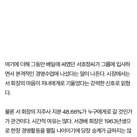
여기에 더해 그동안 베일에 싸였던 서호정씨가 그룹에 입사하
면서 본격적인 경영수업에 나섰다는 말이 나돈다. 시장에서는
서 회장의 마음이 차녀에게로 기울었다는 강력한 신호로 읽혔
다.
물론 서 회장의 지주사 지분 48.66%가 누구에게로 갈 것인가
가 관건이다. 시간적 여유는 많다. 서경배 회장은 1963년생으
로 한창 경영활동을 펼칠 나이이기에 당장 승계가 급하지는 않