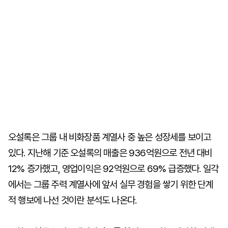
오설록은 그룹 내 비화장품 계열사 중 높은 성장세를 보이고
있다. 지난해 기준 오설록의 매출은 936억원으로 전년 대비
12% 증가했고, 영업이익은 92억원으로 69% 급증했다. 일각
에서는 그룹 주력 계열사에 앞서 실무 경험을 쌓기 위한 단계
적 행보에 나선 것이란 분석도 나온다.