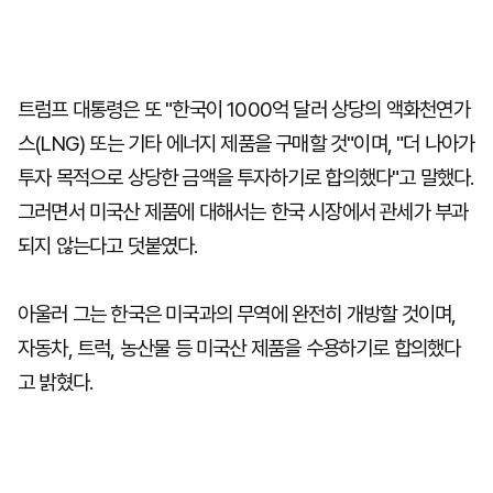
트럼프 대통령은 또 "한국이 1000억 달러 상당의 액화천연가
스(LNG) 또는 기타 에너지 제품을 구매할 것"이며, "더 나아가
투자 목적으로 상당한 금액을 투자하기로 합의했다"고 말했다.
그러면서 미국산 제품에 대해서는 한국 시장에서 관세가 부과
되지 않는다고 덧붙였다.
아울러 그는 한국은 미국과의 무역에 완전히 개방할 것이며,
자동차, 트럭, 농산물 등 미국산 제품을 수용하기로 합의했다
고 밝혔다.