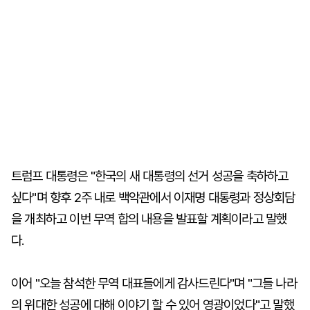
트럼프 대통령은 "한국의 새 대통령의 선거 성공을 축하하고
싶다"며 향후 2주 내로 백악관에서 이재명 대통령과 정상회담
을 개최하고 이번 무역 합의 내용을 발표할 계획이라고 말했
다.
이어 "오늘 참석한 무역 대표들에게 감사드린다"며 "그들 나라
의 위대한 성공에 대해 이야기 할 수 있어 영광이었다"고 말했