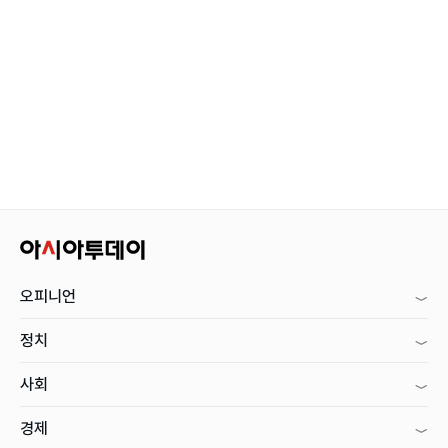
오피니언
정치
사회
경제