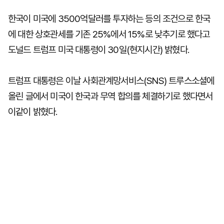
한국이 미국에 3500억달러를 투자하는 등의 조건으로 한국
에 대한 상호관세를 기존 25%에서 15%로 낮추기로 했다고
도널드 트럼프 미국 대통령이 30일(현지시간) 밝혔다.
트럼프 대통령은 이날 사회관계망서비스(SNS) 트루스소셜에
올린 글에서 미국이 한국과 무역 합의를 체결하기로 했다면서
이같이 밝혔다.