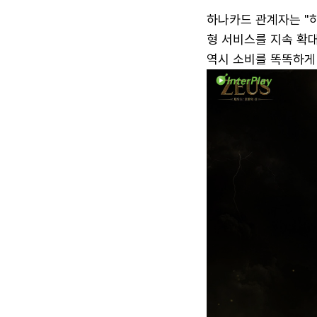
하나카드 관계자는 "
형 서비스를 지속 확대
역시 소비를 똑똑하게