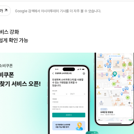
추가
Google 검색에서 아시아투데이 기사를 더 자주 볼 수 있습니다.
서비스 강화
쉽게 확인 가능