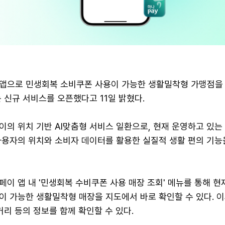
앱으로 민생회복 소비쿠폰 사용이 가능한 생활밀착형 가맹점을 
 신규 서비스를 오픈했다고 11일 밝혔다.
의 위치 기반 AI맞춤형 서비스 일환으로, 현재 운영하고 있는 '
사용자의 위치와 소비자 데이터를 활용한 실질적 생활 편의 기능
이 앱 내 '민생회복 수비쿠폰 사용 매장 조회' 메뉴를 통해 현
이 가능한 생활밀착형 매장을 지도에서 바로 확인할 수 있다. 이
거리 등의 정보를 함께 확인할 수 있다.