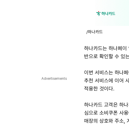
/하나카드
하나카드는 하나페이 
반으로 확인할 수 있는
이번 서비스는 하나페이
Advertisements
추천 서비스에 이어 
적용한 것이다.
하나카드 고객은 하나페
심으로 소비쿠폰 사용
매장의 상호와 주소, 