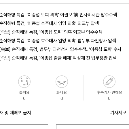
순직해병 특검, '이종섭 도피 의혹' 이원모 前 인사비서관 압수수색
순직해병 특검, '이종섭 호주대사 임명 의혹' 외교부 압색
[속보] 순직해병 특검, '이종섭 도피' 의혹 외교부 압수수색
순직해병 특검, '이종섭 호주대사 임명 의혹' 법무부 과천청사 압색
[속보] 순직해병 특검, 법무부 과천청사 압수수색…'이종섭 도피' 수사
[속보] 순직해병 특검, '이종섭 출금 해제' 박성재 전 법무장관 압색
슬퍼요
화나요
후속기사 원해요
0
0
0
재 및 재배포 금지
기사제보