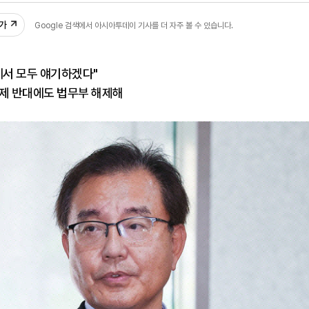
추가
Google 검색에서 아시아투데이 기사를 더 자주 볼 수 있습니다.
에서 모두 얘기하겠다"
해제 반대에도 법무부 해제해