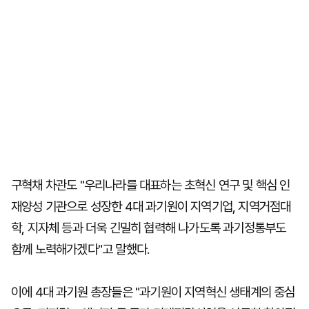
구혁채 차관도 "우리나라를 대표하는 초혁신 연구 및 핵심 인
재양성 기관으로 성장한 4대 과기원이 지역기업, 지역거점대
학, 지자체 등과 더욱 긴밀히 협력해 나가도록 과기정통부도
함께 노력해가겠다"고 말했다.
이에 4대 과기원 총장들은 "과기원이 지역혁신 생태계의 중심