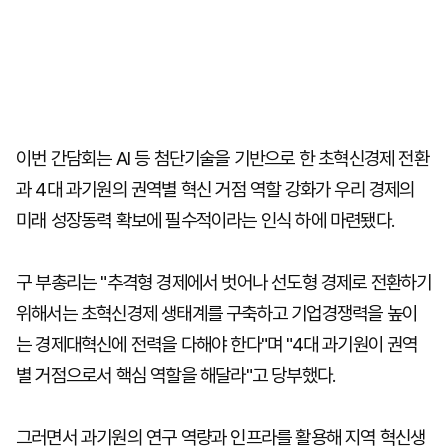
이번 간담회는 AI 등 첨단기술을 기반으로 한 초혁신경제 전환
과 4대 과기원의 권역별 혁신 거점 역할 강화가 우리 경제의
미래 성장동력 확보에 필수적이라는 인식 하에 마련됐다.
구 부총리는 "추격형 경제에서 벗어나 선도형 경제로 전환하기
위해서는 초혁신경제 생태계를 구축하고 기업경쟁력을 높이
는 경제대혁신에 전력을 다해야 한다"며 "4대 과기원이 권역
별 거점으로서 핵심 역할을 해달라"고 당부했다.
그러면서 과기원의 연구 역량과 인프라를 활용해 지역 혁신생