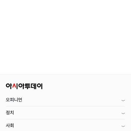
오피니언
정치
사회