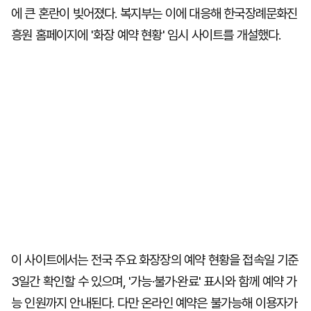
에 큰 혼란이 빚어졌다. 복지부는 이에 대응해 한국장례문화진
흥원 홈페이지에 '화장 예약 현황' 임시 사이트를 개설했다.
이 사이트에서는 전국 주요 화장장의 예약 현황을 접속일 기준
3일간 확인할 수 있으며, '가능·불가·완료' 표시와 함께 예약 가
능 인원까지 안내된다. 다만 온라인 예약은 불가능해 이용자가