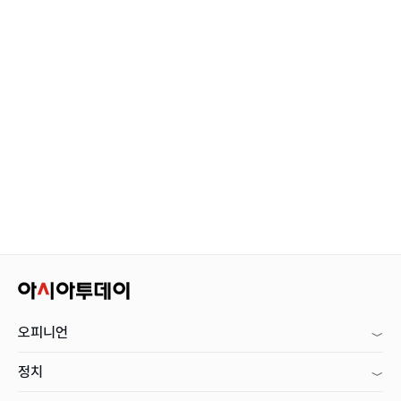
오피니언
정치