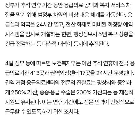
정부가 추석 연휴 기간 동안 응급의료 공백과 복지 서비스 차
질을 막기 위해 범정부 차원의 비상 대응 체계를 가동한다. 응
급실과 약국을 24시간 열고, 전산 화재로 마비된 화장장 예약
시스템을 임시로 개설하는 한편, 행정정보시스템 복구 상황을
긴급 점검하는 등 다층적 대책이 동시에 추진된다.
4일 정부 등에 따르면 보건복지부는 이번 추석 연휴에 전국 응
급의료기관 413곳과 권역외상센터 17곳을 24시간 운영한다.
권역·거점 응급의료센터의 전문의 진찰료는 평상시와 동일하
게 250% 가산, 중증·응급 수술은 200% 가산되는 등 재정적
지원도 유지된다. 이는 연휴 기간에도 전문 인력이 안정적으로
근무할 수 있도록 하기 위한 조치다.