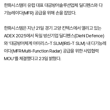
한화시스템이 유럽 대표 대공방어솔루션업체 딜디펜스와 다
기능레이다(MFR) 공급을 위해 손을 잡았다.
한화시스템은 지난 21일 경기 고양 킨텍스에서 열리고 있는
ADEX 2025에서 독일 방산기업 딜디펜스(Diehl Defence)
와 '대공방어체계 아이리스-T SLM(IRIS-T SLM) 내 다기능레
이다(MFR·Multi-Function Radar) 공급을 위한 사업협력
MOU'를 체결했다고 23일 밝혔다.