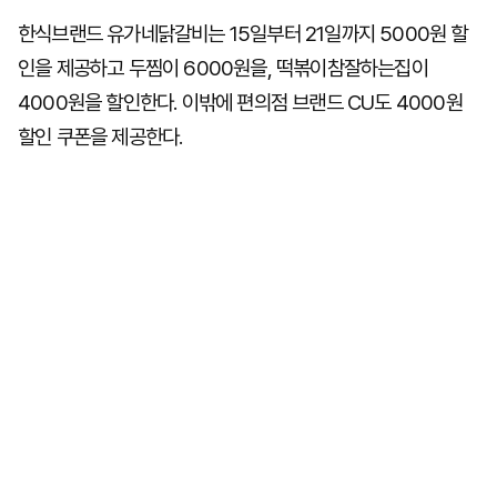
한식브랜드 유가네닭갈비는 15일부터 21일까지 5000원 할
인을 제공하고 두찜이 6000원을, 떡볶이참잘하는집이
4000원을 할인한다. 이밖에 편의점 브랜드 CU도 4000원
할인 쿠폰을 제공한다.