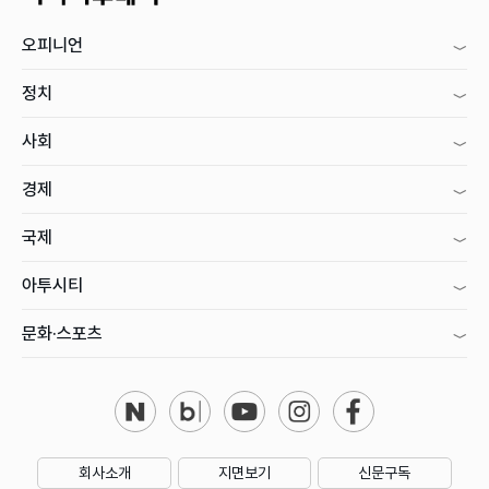
오피니언
정치
사회
경제
국제
아투시티
문화·스포츠
회사소개
지면보기
신문구독