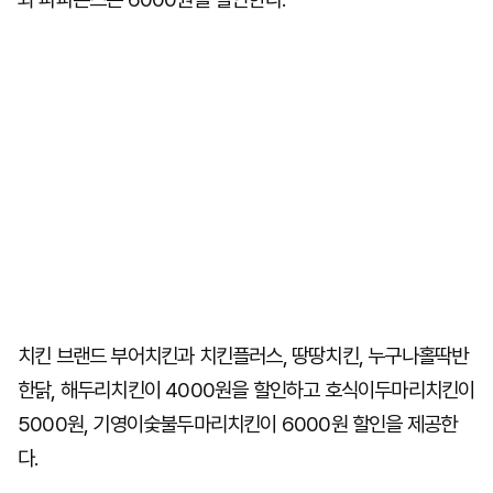
치킨 브랜드 부어치킨과 치킨플러스, 땅땅치킨, 누구나홀딱반
한닭, 해두리치킨이 4000원을 할인하고 호식이두마리치킨이
5000원, 기영이숯불두마리치킨이 6000원 할인을 제공한
다.