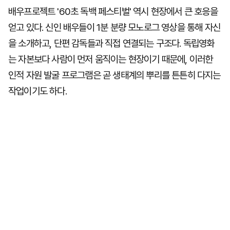
배우프로젝트 '60초 독백 페스티벌' 역시 현장에서 큰 호응을
얻고 있다. 신인 배우들이 1분 분량 모노로그 영상을 통해 자신
을 소개하고, 단편 감독들과 직접 연결되는 구조다. 독립영화
는 자본보다 사람이 먼저 움직이는 현장이기 때문에, 이러한
인적 자원 발굴 프로그램은 곧 생태계의 뿌리를 튼튼히 다지는
작업이기도 하다.