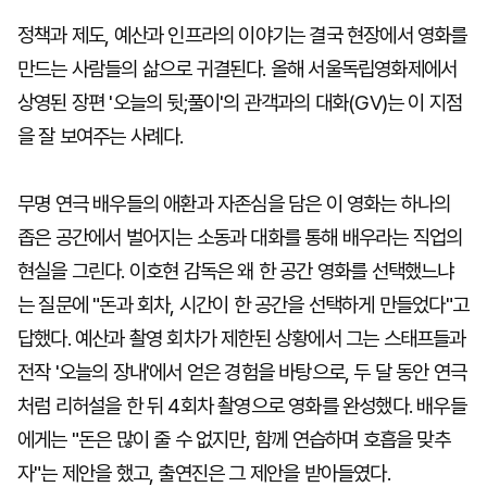
정책과 제도, 예산과 인프라의 이야기는 결국 현장에서 영화를
만드는 사람들의 삶으로 귀결된다. 올해 서울독립영화제에서
상영된 장편 '오늘의 뒷;풀이'의 관객과의 대화(GV)는 이 지점
을 잘 보여주는 사례다.
무명 연극 배우들의 애환과 자존심을 담은 이 영화는 하나의
좁은 공간에서 벌어지는 소동과 대화를 통해 배우라는 직업의
현실을 그린다. 이호현 감독은 왜 한 공간 영화를 선택했느냐
는 질문에 "돈과 회차, 시간이 한 공간을 선택하게 만들었다"고
답했다. 예산과 촬영 회차가 제한된 상황에서 그는 스태프들과
전작 '오늘의 장내'에서 얻은 경험을 바탕으로, 두 달 동안 연극
처럼 리허설을 한 뒤 4회차 촬영으로 영화를 완성했다. 배우들
에게는 "돈은 많이 줄 수 없지만, 함께 연습하며 호흡을 맞추
자"는 제안을 했고, 출연진은 그 제안을 받아들였다.