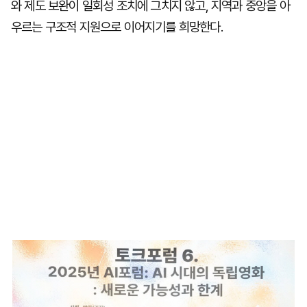
와 제도 보완이 일회성 조치에 그치지 않고, 지역과 중앙을 아
우르는 구조적 지원으로 이어지기를 희망한다.