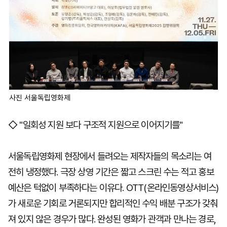
사진 서울독립영화제
◇ "일회성 지원 보다 구조적 지원으로 이어지기를"
서울독립영화제 현장에서 들려오는 제작자들의 목소리는 여
전히 냉정했다. 극장 상영 기간은 짧고 스크린 수는 적고 홍보
예산은 턱없이 부족하다는 이유다. OTT(온라인동영상서비스)
가 새로운 기회로 거론되지만 합리적인 수익 배분 구조가 갖춰
져 있지 않은 경우가 많다. 완성된 영화가 관객과 만나는 경로,