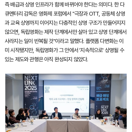
즉 배급과 상영 인프라가 함께 바뀌어야 한다는 의미다. 한 다
큐멘터리 감독은 영화제 포럼에서 "극장과 OTT, 공동체 상영
과 교육 상영까지 이어지는 다층적인 상영 구조가 만들어지지
않으면, 독립영화는 제작 단계에서만 살아 있고 상영 단계에서
사라지는 일이 반복될 것"이라고 말했다. 플랫폼 다변화는 이
미 시작됐지만, 독립영화가 그 안에서 '지속적으로' 상영될 수
있는 제도와 관행은 아직 완성되지 않았다.