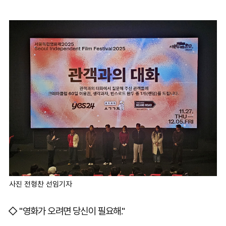
사진 전형찬 선임기자
◇ "영화가 오려면 당신이 필요해."