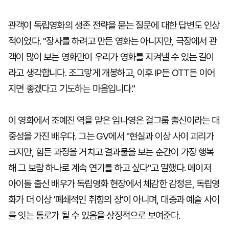
관객이 독립영화의 생존 전략을 묻는 질문에 대한 답변도 인상
적이었다. "장사를 하려고 만든 영화는 아니지만, 극장에서 관
객이 많이 보는 영화만이 우리가 영화를 지켜낼 수 있는 길이
라고 생각합니다. 조그맣게 개봉하고, 이후 IP든 OTT든 이어
지면 좋겠다고 기도하는 마음입니다."
이 영화에서 조예진 역을 맡은 임나영은 걸그룹 출신이라는 대
중성을 가진 배우다. 그는 GV에서 "현실과 이상 사이 괴리가
크지만, 힘든 과정을 거치고 결과물을 보는 순간이 가장 행복
해 그 보람 하나로 계속 연기를 하고 싶다"고 말했다. 메이저
아이돌 출신 배우가 독립영화 현장에서 체감한 감정은, 독립영
화가 더 이상 '폐쇄적인 취향의 장'이 아니며, 대중과 예술 사이
를 잇는 통로가 될 수 있음을 상징적으로 보여준다.