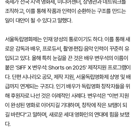
축제가 전국 지역 영화제, 미디어센터, 상영관과 네트워크를
조직하고, 이를 통해 작품과 인력이 순환하는 구조를 만드는
일이 대안이 될 수 있다고 말했다.
서울독립영화제는 인재 양성의 통로이기도 하다. 이를 통해 새
로운 감독과 배우, 프로듀서, 촬영·편집·음악 인력이 꾸준히 유
입되고 있다. 올해 특히 눈길을 끈 것은 배우 변우석의 이름이
붙은 'SIFF X 변우석: Shorts on 2025' 제작지원 프로그램이
다. 단편 시나리오 공모, 제작 지원, 서울독립영화제 상영 및 배
급까지 연계되는 구조다. 인기 배우가 독립영화 창작자들을 위
해 후원자로 나선 것은 이례적인 사례다. 변우석은 "이번 지원
이 완성된 영화로 이어지길 기대하며, 창작에 작은 보탬이 되
길 바란다"고 말하며, 새로운 세대 영화인의 연대에 힘을 보탰
다.