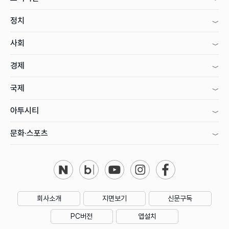
정치
사회
경제
국제
아투시티
문화·스포츠
회사소개
지면보기
신문구독
PC버전
앱설치