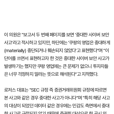
이 의원은 "보고서 두 번째 페이지를 보면 '중대한 사이버 보안
사고'라고 적시하고 있지만, 하단에는 '쿠팡의 영업은 중대하게
(materially) 중단되거나 훼손되지 않았다'고 표현했다"며 "이
단어를 쓰면서 표현하고자 한 것은 중대한 사이버 보안 사고가
발생하기는 했지만 쿠팡 영업에는 큰 문제가 없으니 투자자들
은 너무 걱정하지 말라는 뜻으로 해석된다"고 지적했다.
로저스 대표는 "SEC 규정 즉 증권거래위원회 규정에 따르면
본 사고와 같은 경우 중대한 사고가 아니다"며 "특히 해당 사고
의 대상이 되었던 데이터 같은 경우에는 민감도 측면에서 중대
한 사고로 규정되지 않기 때문에 증권회 대상으로 한 공시 의