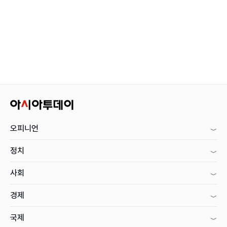
오피니언
정치
사회
경제
국제