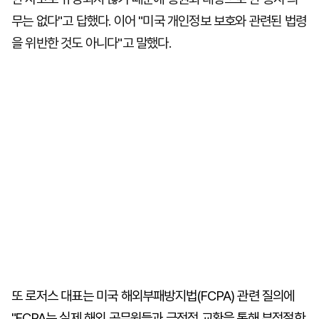
무는 없다"고 답했다. 이어 "미국 개인정보 보호와 관련된 법령
을 위반한 것도 아니다"고 말했다.
또 로저스 대표는 미국 해외부패방지법(FCPA) 관련 질의에
"FCPA는 실제 해외 공무원들과 금전적 교환을 통해 부적절한